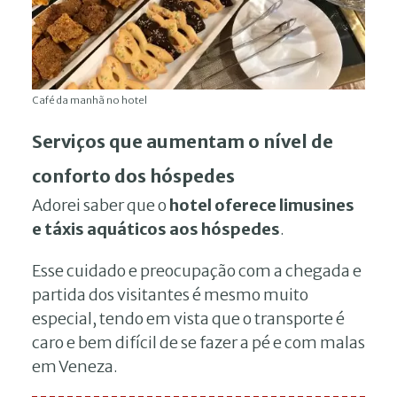
Café da manhã no hotel
Serviços que aumentam o nível de
conforto dos hóspedes
Adorei saber que o
hotel oferece limusines
e táxis aquáticos aos hóspedes
.
Esse cuidado e preocupação com a chegada e
partida dos visitantes é mesmo muito
especial, tendo em vista que o transporte é
caro e bem difícil de se fazer a pé e com malas
em Veneza.