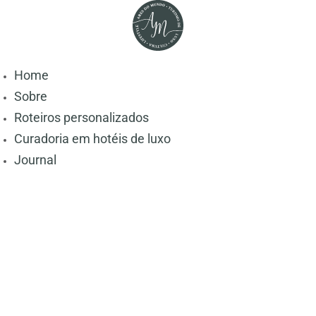
Home
Sobre
Roteiros personalizados
Curadoria em hotéis de luxo
Journal