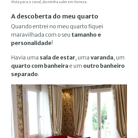
Vista para o canal, da minha suíte em Veneza
A descoberta do meu quarto
Quando entrei no meu quarto fiquei
maravilhada com o seu
tamanho e
personalidade
!
Havia uma
sala de estar
, uma
varanda
, um
quarto com banheira
e um
outro banheiro
separado
.