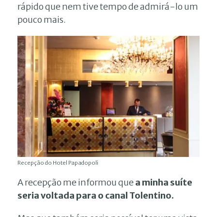
rápido que nem tive tempo de admirá-lo um
pouco mais.
Recepção do Hotel Papadopoli
A recepção me informou que
a minha suíte
seria voltada para o canal Tolentino.