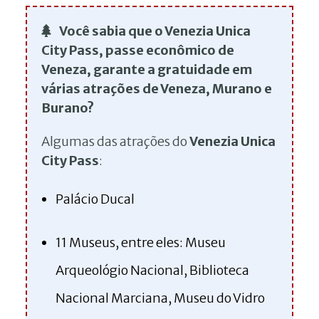
Você sabia que o Venezia Unica
City Pass, passe econômico de
Veneza, garante a gratuidade em
várias atrações de Veneza, Murano e
Burano?
Algumas das atrações do
Venezia Unica
City Pass
:
Palácio Ducal
11 Museus, entre eles: Museu
Arqueológio Nacional, Biblioteca
Nacional Marciana, Museu do Vidro