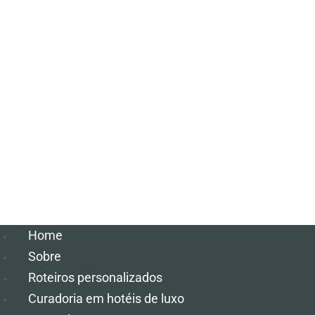
Home
Sobre
Roteiros personalizados
Curadoria em hotéis de luxo