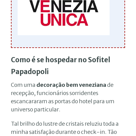
Como é se hospedar no Sofitel
Papadopoli
Com uma
decoração bem veneziana
de
recepção, funcionários sorridentes
escancararam as portas do hotel para um
universo particular.
Tal brilho do lustre de cristais reluziu toda a
minha satisfação durante o check-in. Tão