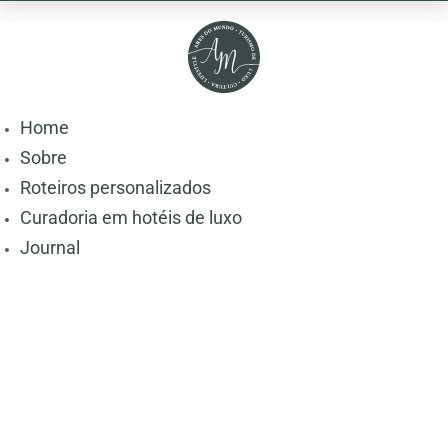
Home
Sobre
Roteiros personalizados
Curadoria em hotéis de luxo
Journal