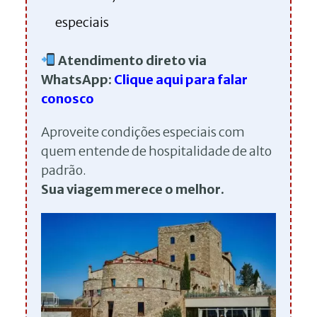
especiais
Atendimento direto via
WhatsApp:
Clique aqui para falar
conosco
Aproveite condições especiais com
quem entende de hospitalidade de alto
padrão.
Sua viagem merece o melhor.