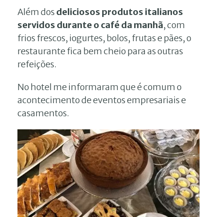
Além dos
deliciosos produtos italianos
servidos durante o café da manhã
, com
frios frescos, iogurtes, bolos, frutas e pães, o
restaurante fica bem cheio para as outras
refeições.
No hotel me informaram que é comum o
acontecimento de eventos empresariais e
casamentos.