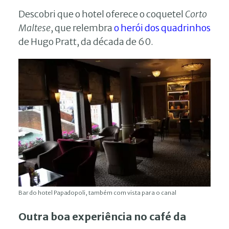
Descobri que o hotel oferece o coquetel
Corto
Maltese
, que relembra
o herói dos quadrinhos
de Hugo Pratt, da década de 60.
Bar do hotel Papadopoli, também com vista para o canal
Outra boa experiência no café da