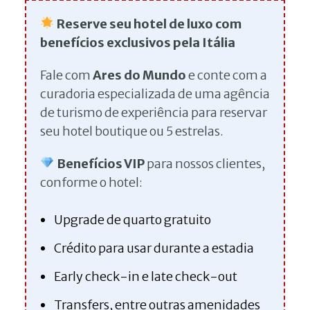
Reserve seu hotel de luxo com
benefícios exclusivos pela Itália
Fale com
Ares do Mundo
e conte com a
curadoria especializada de uma agência
de turismo de experiência para reservar
seu hotel boutique ou 5 estrelas.
Benefícios VIP
para nossos clientes,
conforme o hotel:
Upgrade de quarto gratuito
Crédito para usar durante a estadia
Early check-in e late check-out
Transfers, entre outras amenidades