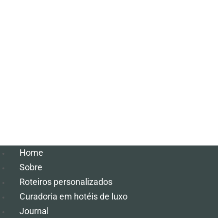
Home
Sobre
Roteiros personalizados
Curadoria em hotéis de luxo
Journal