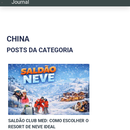
Journal
CHINA
POSTS DA CATEGORIA
SALDÃO CLUB MED: COMO ESCOLHER O
RESORT DE NEVE IDEAL