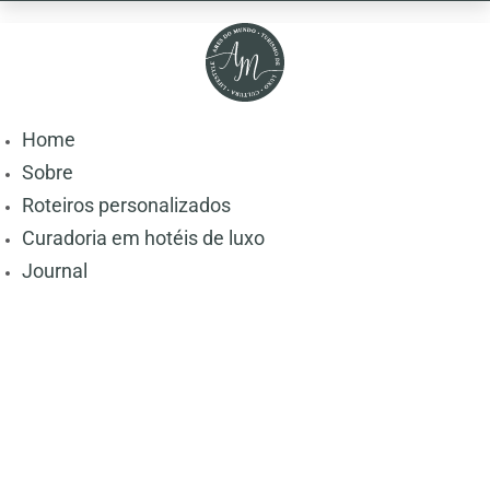
Home
Sobre
Roteiros personalizados
Curadoria em hotéis de luxo
Journal