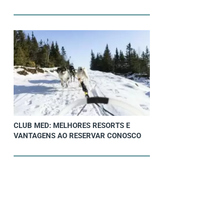
CLUB MED: MELHORES RESORTS E
VANTAGENS AO RESERVAR CONOSCO