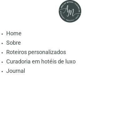
Home
Sobre
Roteiros personalizados
Curadoria em hotéis de luxo
Journal