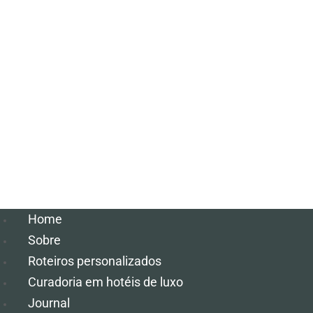
Home
Sobre
Roteiros personalizados
Curadoria em hotéis de luxo
Journal