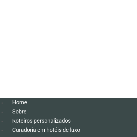
Home
Sobre
Roteiros personalizados
Curadoria em hotéis de luxo