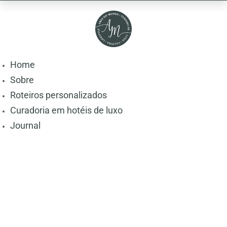
Home
Sobre
Roteiros personalizados
Curadoria em hotéis de luxo
Journal