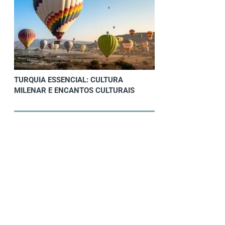
TURQUIA ESSENCIAL: CULTURA
MILENAR E ENCANTOS CULTURAIS