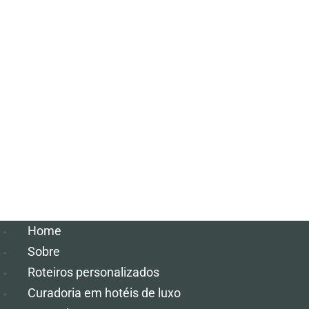
Home
Sobre
Roteiros personalizados
Curadoria em hotéis de luxo