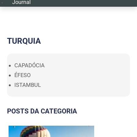
Journal
TURQUIA
CAPADÓCIA
ÉFESO
ISTAMBUL
POSTS DA CATEGORIA