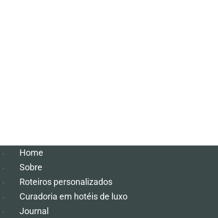
Home
Sobre
Roteiros personalizados
Curadoria em hotéis de luxo
Journal