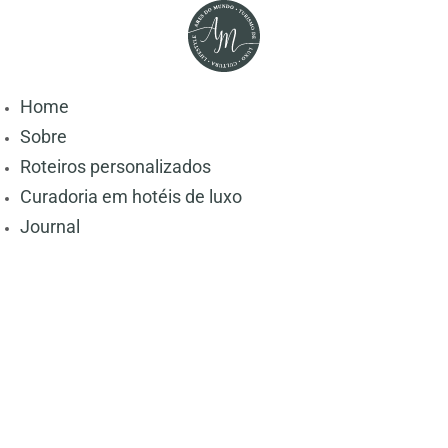
Home
Sobre
Roteiros personalizados
Curadoria em hotéis de luxo
Journal