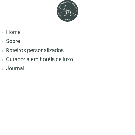
Home
Sobre
Roteiros personalizados
Curadoria em hotéis de luxo
Journal