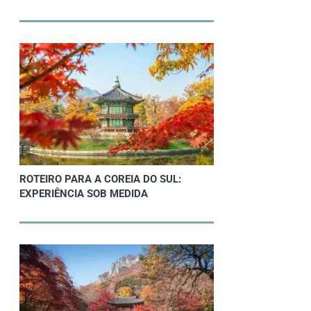
ROTEIRO PARA A COREIA DO SUL:
EXPERIÊNCIA SOB MEDIDA