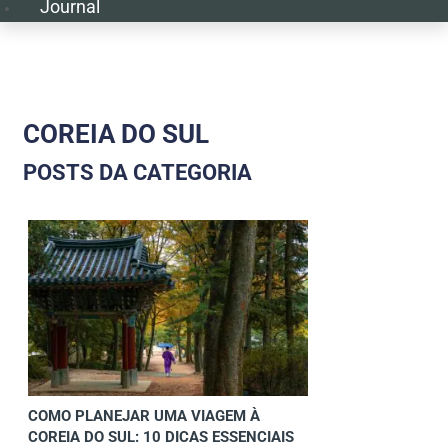
Journal
COREIA DO SUL
POSTS DA CATEGORIA
COMO PLANEJAR UMA VIAGEM À
COREIA DO SUL: 10 DICAS ESSENCIAIS