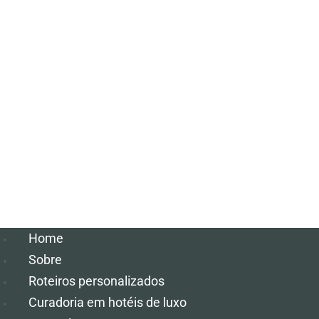
Home
Sobre
Roteiros personalizados
Curadoria em hotéis de luxo