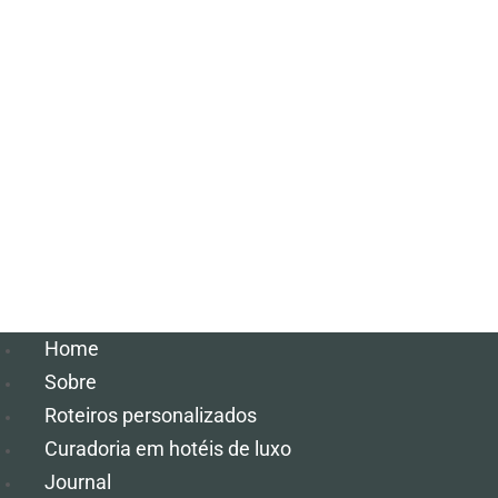
Home
Sobre
Roteiros personalizados
Curadoria em hotéis de luxo
Journal