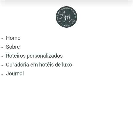
Home
Sobre
Roteiros personalizados
Curadoria em hotéis de luxo
Journal