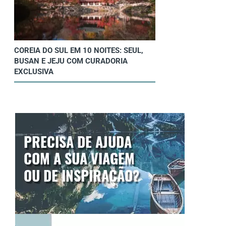
COREIA DO SUL EM 10 NOITES: SEUL,
BUSAN E JEJU COM CURADORIA
EXCLUSIVA