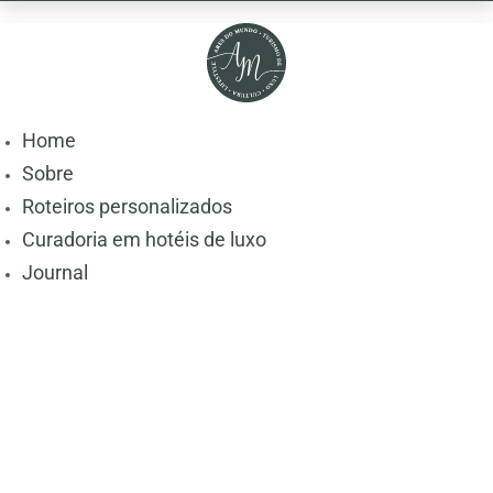
Home
Sobre
Roteiros personalizados
Curadoria em hotéis de luxo
Journal