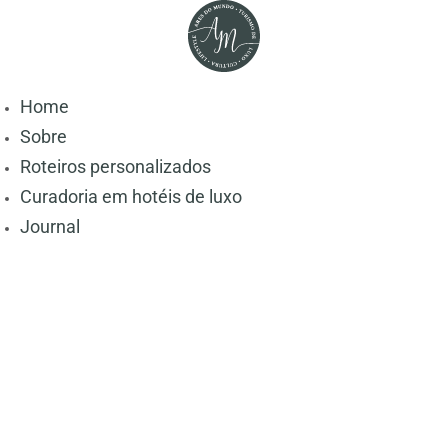
Home
Sobre
Roteiros personalizados
Curadoria em hotéis de luxo
Journal