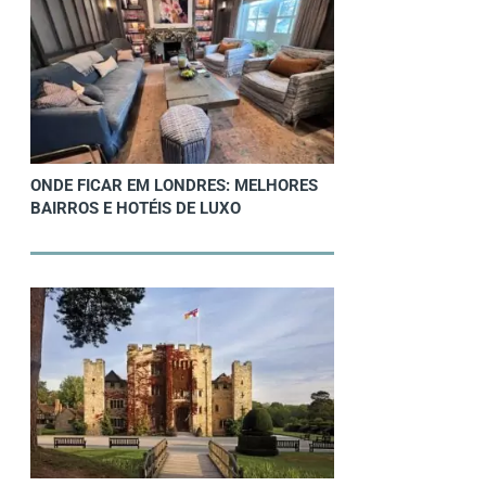
ONDE FICAR EM LONDRES: MELHORES
BAIRROS E HOTÉIS DE LUXO