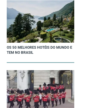
OS 50 MELHORES HOTÉIS DO MUNDO E
TEM NO BRASIL