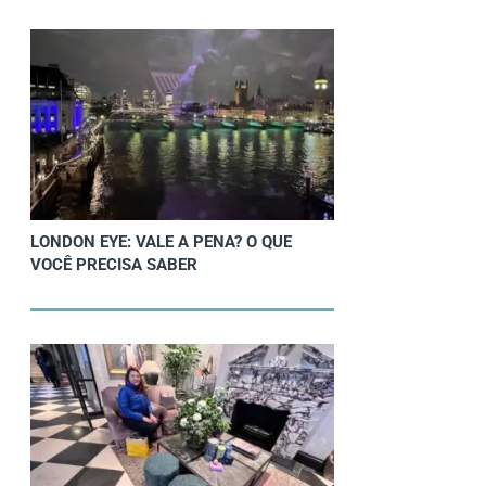
LONDON EYE: VALE A PENA? O QUE
VOCÊ PRECISA SABER