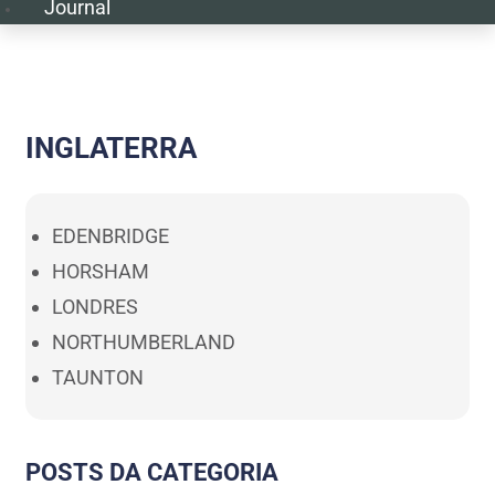
Journal
INGLATERRA
EDENBRIDGE
HORSHAM
LONDRES
NORTHUMBERLAND
TAUNTON
POSTS DA CATEGORIA