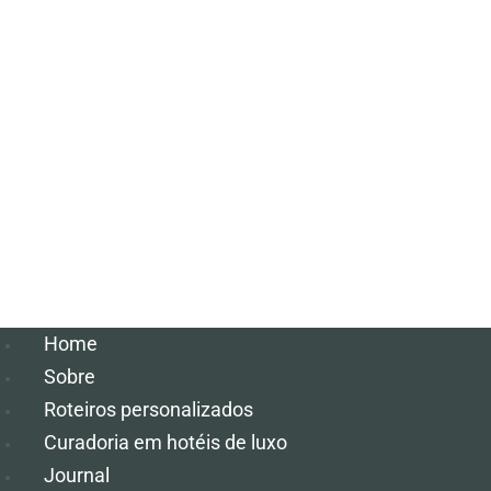
Home
Sobre
Roteiros personalizados
Curadoria em hotéis de luxo
Journal