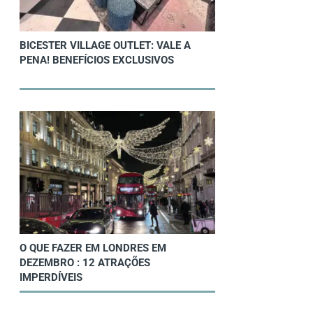
BICESTER VILLAGE OUTLET: VALE A
PENA! BENEFÍCIOS EXCLUSIVOS
O QUE FAZER EM LONDRES EM
DEZEMBRO : 12 ATRAÇÕES
IMPERDÍVEIS