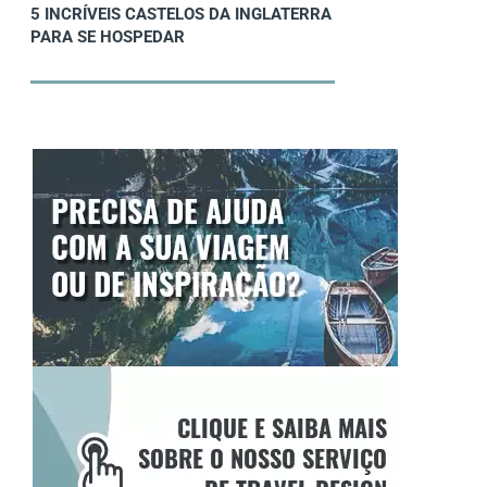
5 INCRÍVEIS CASTELOS DA INGLATERRA
PARA SE HOSPEDAR