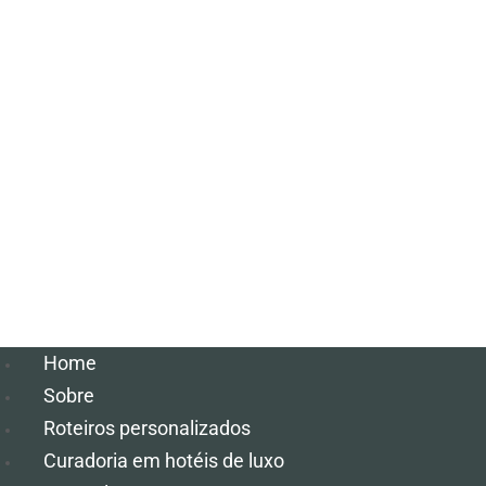
Home
Sobre
Roteiros personalizados
Curadoria em hotéis de luxo