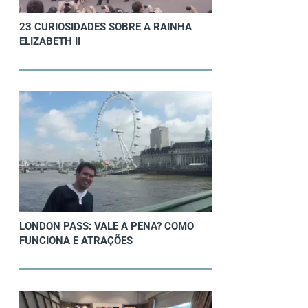
23 CURIOSIDADES SOBRE A RAINHA
ELIZABETH II
LONDON PASS: VALE A PENA? COMO
FUNCIONA E ATRAÇÕES