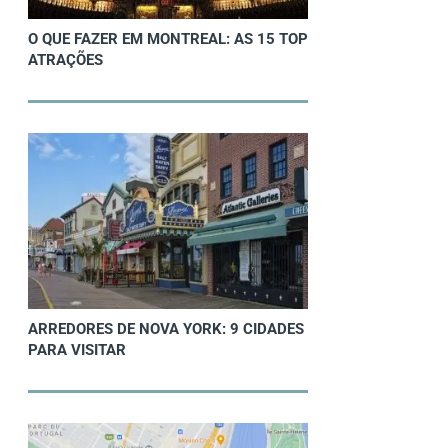
O QUE FAZER EM MONTREAL: AS 15 TOP
ATRAÇÕES
ARREDORES DE NOVA YORK: 9 CIDADES
PARA VISITAR