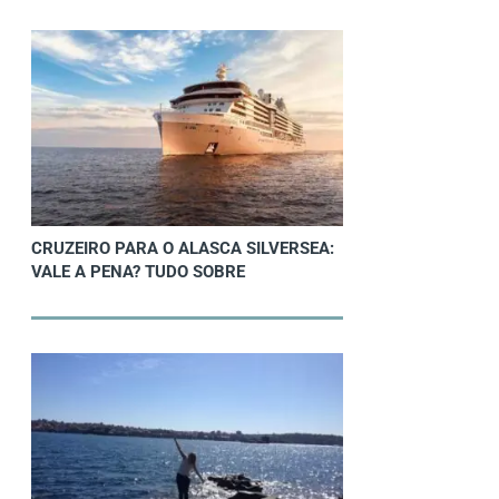
CRUZEIRO PARA O ALASCA SILVERSEA:
VALE A PENA? TUDO SOBRE