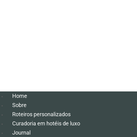
Home
Sobre
Roteiros personalizados
Curadoria em hotéis de luxo
Journal