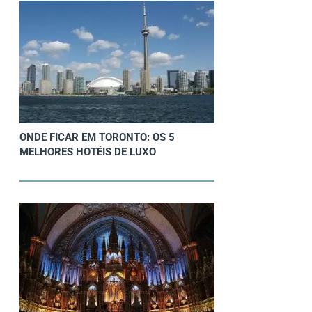
ONDE FICAR EM TORONTO: OS 5
MELHORES HOTÉIS DE LUXO