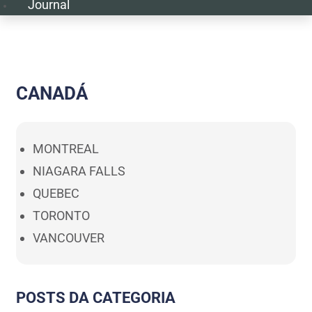
Journal
CANADÁ
MONTREAL
NIAGARA FALLS
QUEBEC
TORONTO
VANCOUVER
POSTS DA CATEGORIA