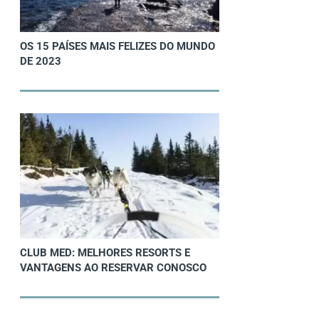
OS 15 PAÍSES MAIS FELIZES DO MUNDO
DE 2023
CLUB MED: MELHORES RESORTS E
VANTAGENS AO RESERVAR CONOSCO