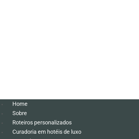
Home
Sobre
Roteiros personalizados
Curadoria em hotéis de luxo