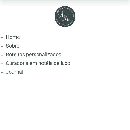
Home
Sobre
Roteiros personalizados
Curadoria em hotéis de luxo
Journal