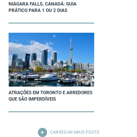
NIÁGARA FALLS, CANADÁ: GUIA
PRÁTICO PARA 1 OU 2 DIAS
ATRAÇÕES EM TORONTO E ARREDORES
QUE SÃO IMPERDÍVEIS
CARREGAR MAIS POSTS