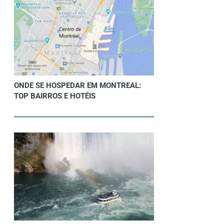
ONDE SE HOSPEDAR EM MONTREAL:
TOP BAIRROS E HOTÉIS