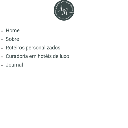
Home
Sobre
Roteiros personalizados
Curadoria em hotéis de luxo
Journal