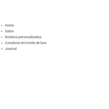
Home
Sobre
Roteiros personalizados
Curadoria em hotéis de luxo
Journal