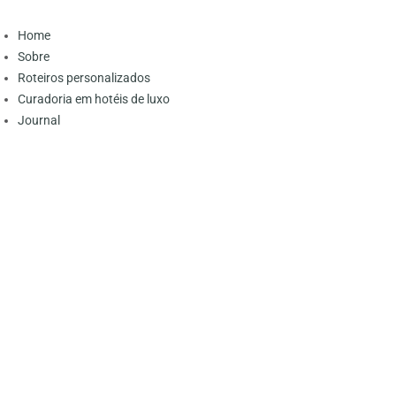
Home
Sobre
Roteiros personalizados
Curadoria em hotéis de luxo
Journal