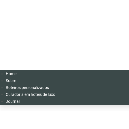
Home
Sobre
Roteiros personalizados
Curadoria em hotéis de luxo
Journal