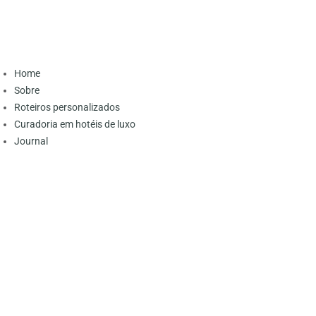
Home
Sobre
Roteiros personalizados
Curadoria em hotéis de luxo
Journal