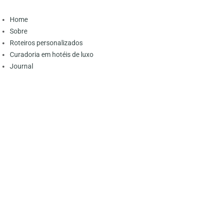
Home
Sobre
Roteiros personalizados
Curadoria em hotéis de luxo
Journal