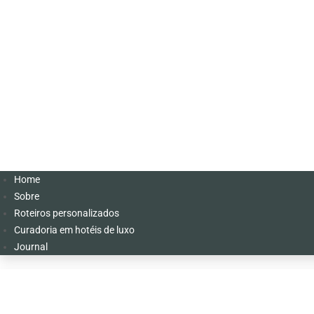
Home
Sobre
Roteiros personalizados
Curadoria em hotéis de luxo
Journal