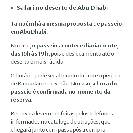
Safari no deserto de Abu Dhabi
Também há a mesma proposta de passeio
em Abu Dhabi.
No caso,
o passeio acontece diariamente,
das 15h às 19 h
, pois o deslocamento até o
deserto é mais rápido.
O horário pode ser alterado durante o período
de Ramadan e no verão. No caso,
a hora do
passeio é confirmada no momento da
reserva.
Reservas devem ser feitas pelos telefones
informados no catalogo de atrações, que
chegará junto com pass após a compra.