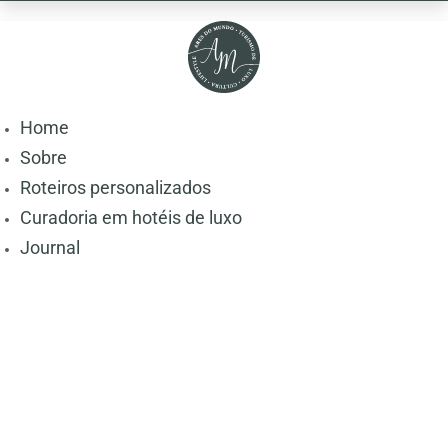
Home
Sobre
Roteiros personalizados
Curadoria em hotéis de luxo
Journal