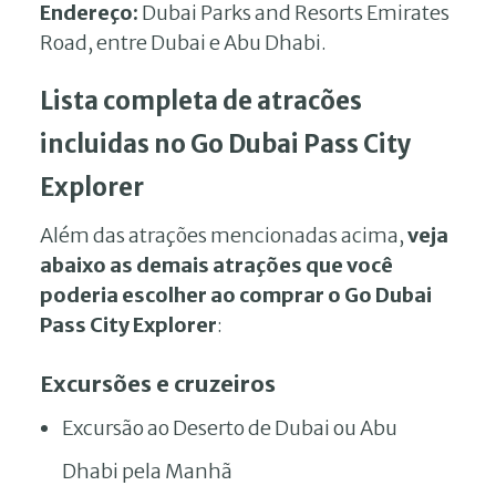
Endereço:
Dubai Parks and Resorts Emirates
Road, entre Dubai e Abu Dhabi.
Lista completa de atracões
incluidas no Go Dubai Pass City
Explorer
Além das atrações mencionadas acima,
veja
abaixo as demais atrações que você
poderia escolher ao comprar o Go Dubai
Pass City Explorer
:
Excursões e cruzeiros
Excursão ao Deserto de Dubai ou Abu
Dhabi pela Manhã