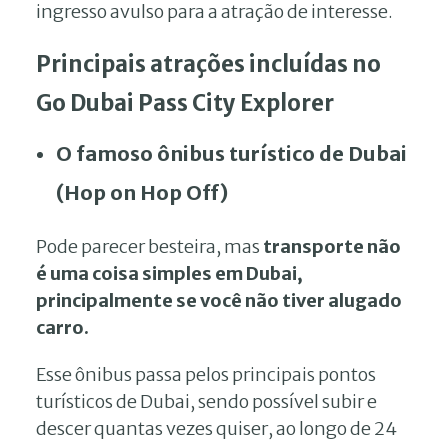
ingresso avulso para a atração de interesse.
Principais atrações incluídas no
Go Dubai Pass City Explorer
O famoso ônibus turístico de Dubai
(Hop on Hop Off)
Pode parecer besteira, mas
transporte não
é uma coisa simples em Dubai,
principalmente se você não tiver alugado
carro.
Esse ônibus passa pelos principais pontos
turísticos de Dubai, sendo possível subir e
descer quantas vezes quiser, ao longo de 24