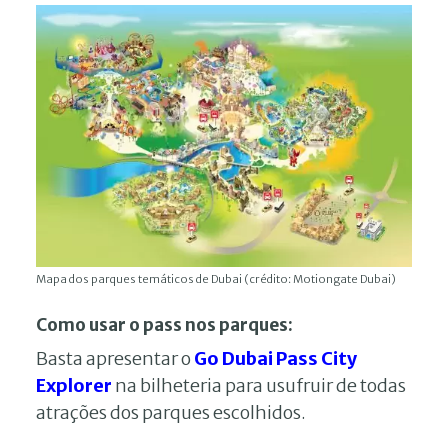
Mapa dos parques temáticos de Dubai (crédito: Motiongate Dubai)
Como usar o pass nos parques:
Basta apresentar o
Go Dubai Pass City
Explorer
na bilheteria para usufruir de todas
atrações dos parques escolhidos.