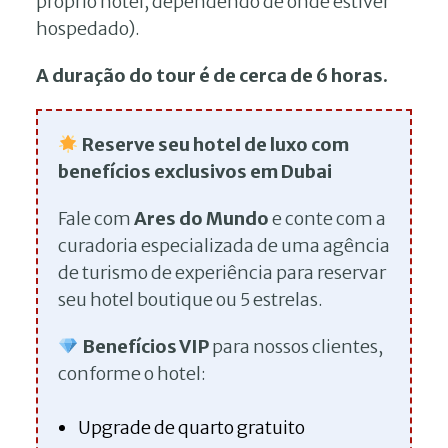
próprio hotel, dependendo de onde estiver
hospedado).
A duração do tour é de cerca de 6 horas.
Reserve seu hotel de luxo com
benefícios exclusivos em Dubai
Fale com
Ares do Mundo
e conte com a
curadoria especializada de uma agência
de turismo de experiência para reservar
seu hotel boutique ou 5 estrelas.
Benefícios VIP
para nossos clientes,
conforme o hotel:
Upgrade de quarto gratuito