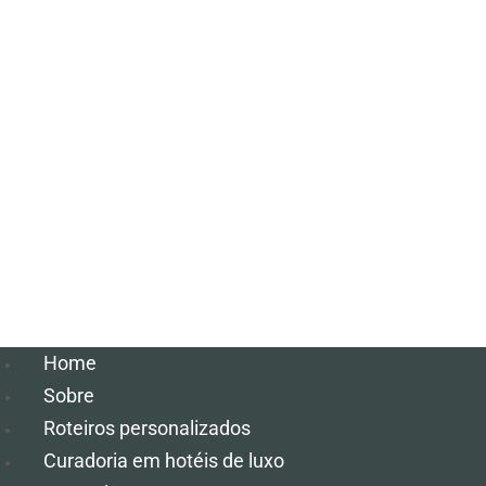
Home
Sobre
Roteiros personalizados
Curadoria em hotéis de luxo