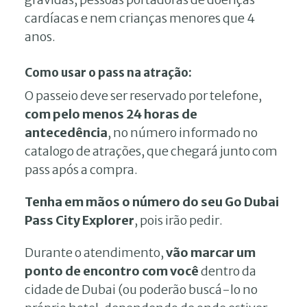
cardíacas e nem crianças menores que 4
anos.
Como usar o pass na atração:
O passeio deve ser reservado por telefone,
com pelo menos 24 horas de
antecedência
, no número informado no
catalogo de atrações, que chegará junto com
pass após a compra.
Tenha em mãos o número do seu Go Dubai
Pass City Explorer
, pois irão pedir.
Durante o atendimento,
vão marcar um
ponto de encontro com você
dentro da
cidade de Dubai (ou poderão buscá-lo no