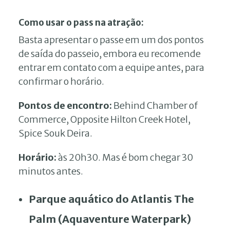
Como usar o pass na atração:
Basta apresentar o passe em um dos pontos
de saída do passeio, embora eu recomende
entrar em contato com a equipe antes, para
confirmar o horário.
Pontos de encontro:
Behind Chamber of
Commerce, Opposite Hilton Creek Hotel,
Spice Souk Deira.
Horário:
às 20h30. Mas é bom chegar 30
minutos antes.
Parque aquático do Atlantis The
Palm (Aquaventure Waterpark)