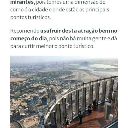
mirantes
, pois temos uma dimensão de
como é a cidade e onde estão os principais
pontos turísticos.
Recomendo
usufruir desta atração bem no
começo do dia
, pois não há muita gente e dá
para curtir melhor o ponto turístico.