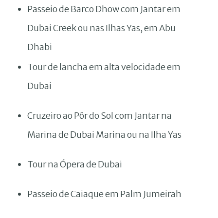
Passeio de Barco Dhow com Jantar em
Dubai Creek ou nas Ilhas Yas, em Abu
Dhabi
Tour de lancha em alta velocidade em
Dubai
Cruzeiro ao Pôr do Sol com Jantar na
Marina de Dubai Marina ou na Ilha Yas
Tour na Ópera de Dubai
Passeio de Caiaque em Palm Jumeirah