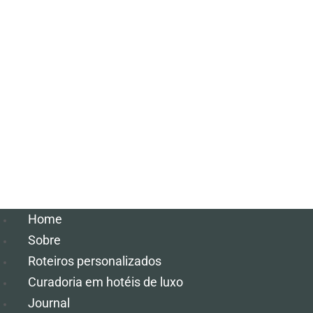
Home
Sobre
Roteiros personalizados
Curadoria em hotéis de luxo
Journal