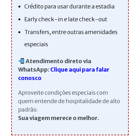
Crédito para usar durante a estadia
Early check-in e late check-out
Transfers, entre outras amenidades
especiais
Atendimento direto via
WhatsApp:
Clique aqui para falar
conosco
Aproveite condições especiais com
quem entende de hospitalidade de alto
padrão.
Sua viagem merece o melhor.