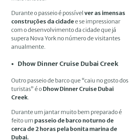
Durante o passeio é possível
ver as imensas
construções da cidade
e se impressionar
com o desenvolvimento da cidade que já
supera Nova York no número de visitantes
anualmente.
Dhow Dinner Cruise Dubai Creek
Outro passeio de barco que “caiu no gosto dos
turistas” é o
Dhow Dinner Cruise Dubai
Creek
.
Durante um jantar muito bem preparado é
feito um
passeio de barco noturno de
cerca de 2 horas pela bonita marina de
Dubai.