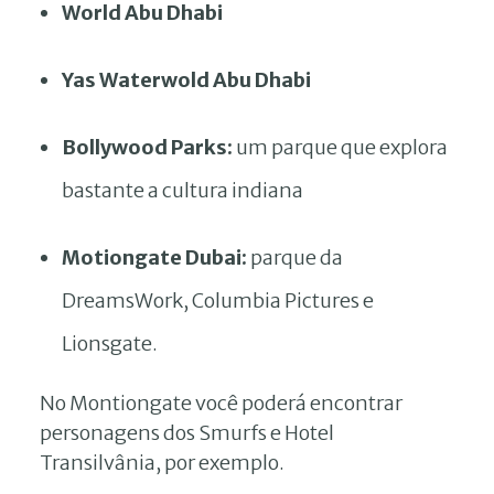
World Abu Dhabi
Yas Waterwold Abu Dhabi
Bollywood Parks:
um parque que explora
bastante a cultura indiana
Motiongate Dubai:
parque da
DreamsWork, Columbia Pictures e
Lionsgate.
No Montiongate você poderá encontrar
personagens dos Smurfs e Hotel
Transilvânia, por exemplo.