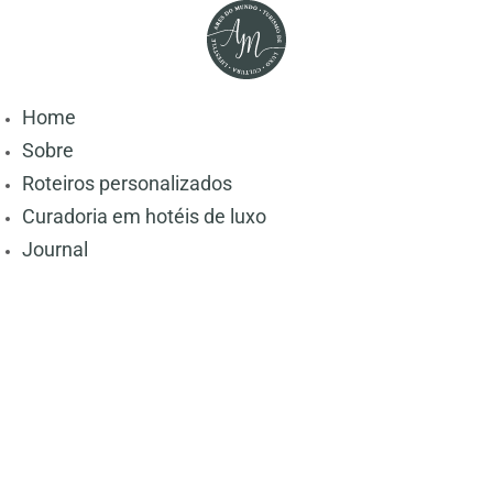
Home
Sobre
Roteiros personalizados
Curadoria em hotéis de luxo
Journal