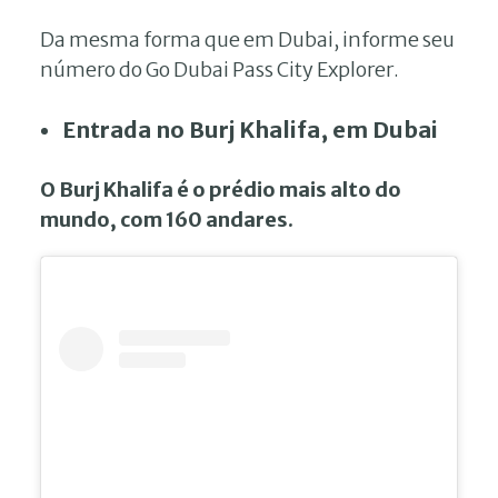
Da mesma forma que em Dubai, informe seu
número do Go Dubai Pass City Explorer.
Entrada no Burj Khalifa, em Dubai
O Burj Khalifa é o prédio mais alto do
mundo, com 160 andares.