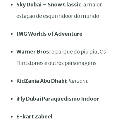
Sky Dubai – Snow Classic
: a maior
estação de esqui indoor do mundo
IMG Worlds of Adventure
Warner Bros:
o parque do piu piu, Os
Flintstones e outros personagens
KidZania Abu Dhabi:
fun zone
iFly Dubai Paraquedismo Indoor
E-kart Zabeel