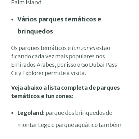
Palm Island.
Vários parques temáticos e
brinquedos
Os parques temáticos e
fun zones
estão
ficando cada vez mais populares nos
Emirados Árabes, por isso o Go Dubai Pass
City Explorer permite a visita.
Veja abaixo a lista completa de parques
temáticos e fun zones:
Legoland:
parque dos brinquedos de
montar Lego e parque aquático também