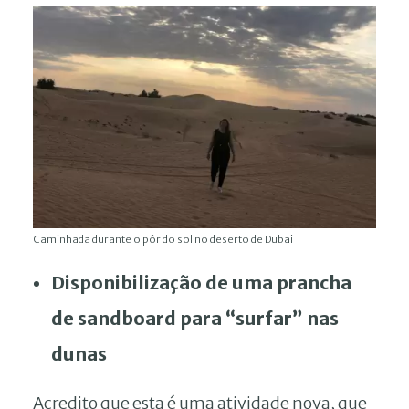
Caminhada durante o pôr do sol no deserto de Dubai
Disponibilização de uma prancha
de sandboard para “surfar” nas
dunas
Acredito que esta é uma atividade nova, que