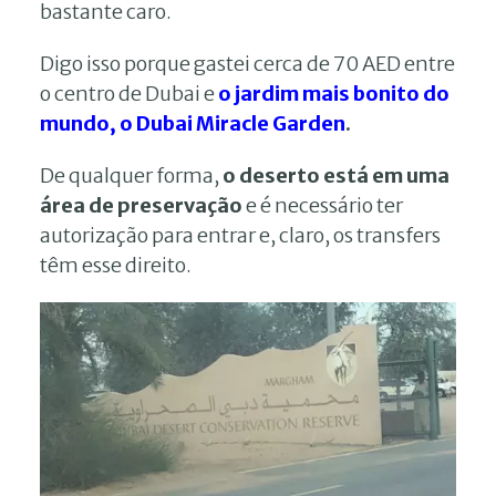
bastante caro.
Digo isso porque gastei cerca de 70 AED entre
o centro de Dubai e
o jardim mais bonito do
mundo, o Dubai Miracle Garden
.
De qualquer forma,
o deserto está em uma
área de preservação
e é necessário ter
autorização para entrar e, claro, os transfers
têm esse direito.