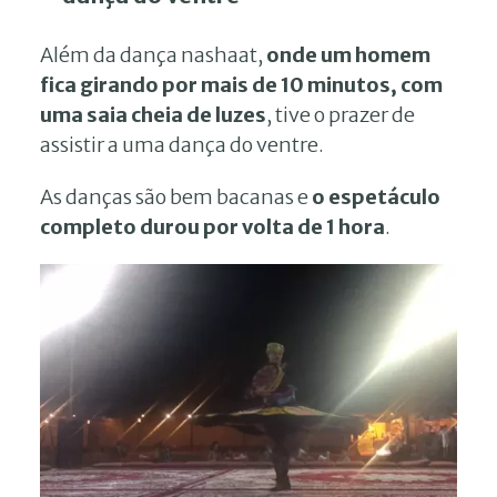
Além da dança nashaat,
onde um homem
fica girando por mais de 10 minutos, com
uma saia cheia de luzes
, tive o prazer de
assistir a uma dança do ventre.
As danças são bem bacanas e
o espetáculo
completo durou por volta de 1 hora
.