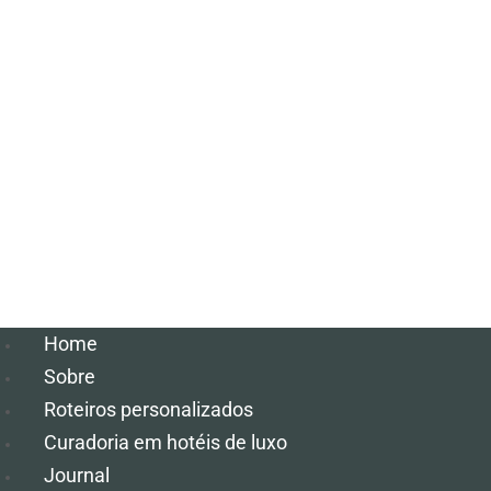
Home
Sobre
Roteiros personalizados
Curadoria em hotéis de luxo
Journal