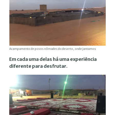
Acampamento de povos nômades do deserto, onde jantamos
Em cada uma delas há uma experiência
diferente para desfrutar.