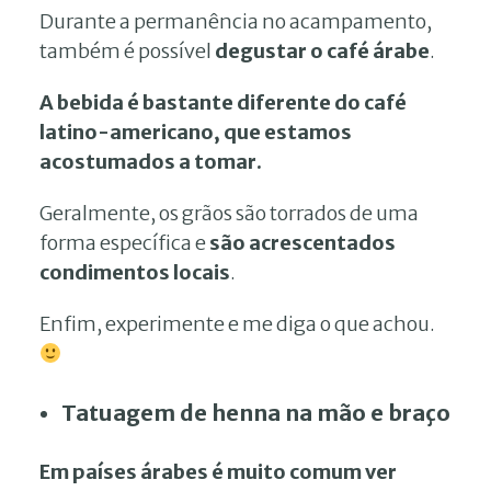
Durante a permanência no acampamento,
também é possível
degustar o café árabe
.
A bebida é bastante diferente do café
latino-americano, que estamos
acostumados a tomar.
Geralmente, os grãos são torrados de uma
forma específica e
são acrescentados
condimentos locais
.
Enfim, experimente e me diga o que achou.
Tatuagem de henna na mão e braço
Em países árabes é muito comum ver