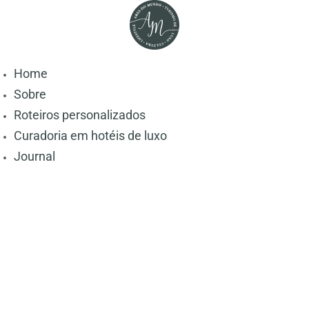
Home
Sobre
Roteiros personalizados
Curadoria em hotéis de luxo
Journal