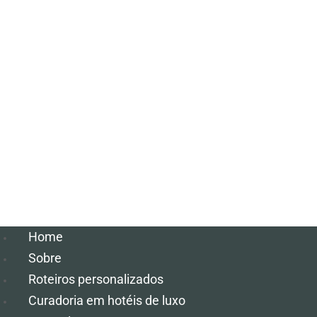
Home
Sobre
Roteiros personalizados
Curadoria em hotéis de luxo