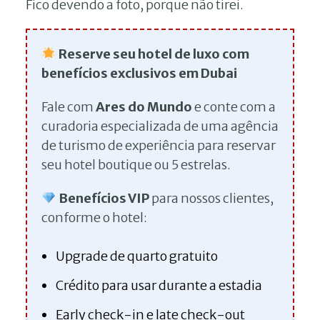
Fico devendo a foto, porque não tirei.
Reserve seu hotel de luxo com
benefícios exclusivos em Dubai
Fale com
Ares do Mundo
e conte com a
curadoria especializada de uma agência
de turismo de experiência para reservar
seu hotel boutique ou 5 estrelas.
Benefícios VIP
para nossos clientes,
conforme o hotel:
Upgrade de quarto gratuito
Crédito para usar durante a estadia
Early check-in e late check-out