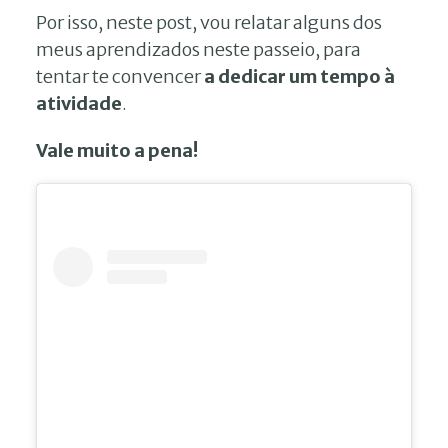
Por isso, neste post, vou relatar alguns dos
meus aprendizados neste passeio, para
tentar te convencer
a dedicar um tempo à
atividade
.
Vale muito a pena!