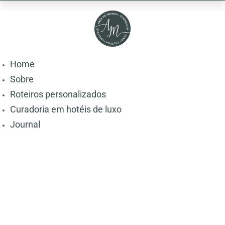
Home
Sobre
Roteiros personalizados
Curadoria em hotéis de luxo
Journal