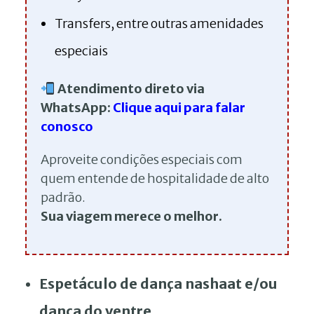
Transfers, entre outras amenidades
especiais
Atendimento direto via
WhatsApp:
Clique aqui para falar
conosco
Aproveite condições especiais com
quem entende de hospitalidade de alto
padrão.
Sua viagem merece o melhor.
Espetáculo de dança nashaat e/ou
dança do ventre