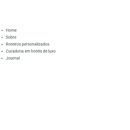
Home
Sobre
Roteiros personalizados
Curadoria em hotéis de luxo
Journal