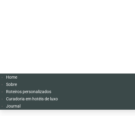
Home
Sobre
Roteiros personalizados
Curadoria em hotéis de luxo
Journal