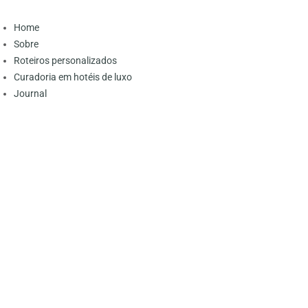
Home
Sobre
Roteiros personalizados
Curadoria em hotéis de luxo
Journal