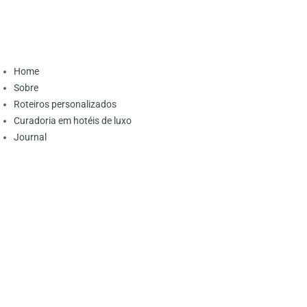
Home
Sobre
Roteiros personalizados
Curadoria em hotéis de luxo
Journal