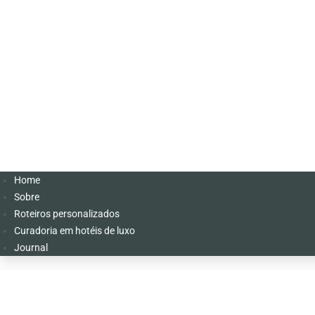
Home
Sobre
Roteiros personalizados
Curadoria em hotéis de luxo
Journal