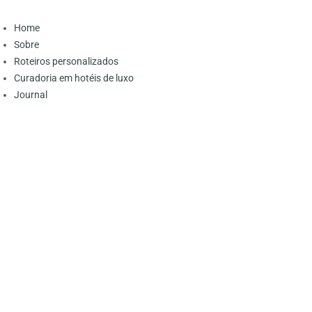
Home
Sobre
Roteiros personalizados
Curadoria em hotéis de luxo
Journal