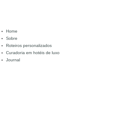
Home
Sobre
Roteiros personalizados
Curadoria em hotéis de luxo
Journal