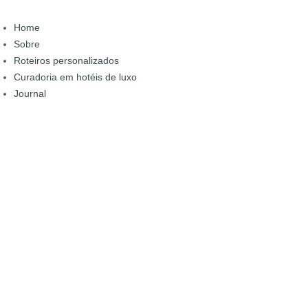
Home
Sobre
Roteiros personalizados
Curadoria em hotéis de luxo
Journal