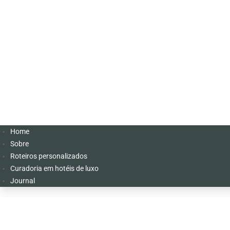
Home
Sobre
Roteiros personalizados
Curadoria em hotéis de luxo
Journal