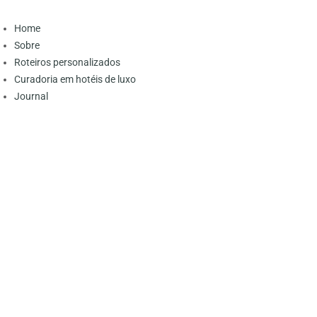
Home
Sobre
Roteiros personalizados
Curadoria em hotéis de luxo
Journal