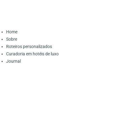
Home
Sobre
Roteiros personalizados
Curadoria em hotéis de luxo
Journal