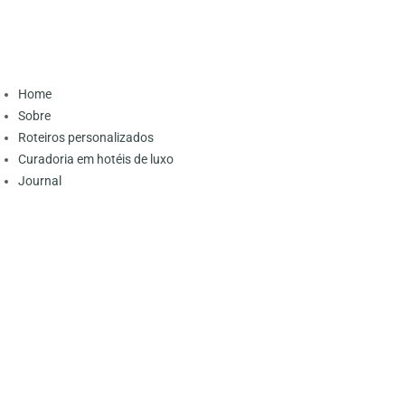
Home
Sobre
Roteiros personalizados
Curadoria em hotéis de luxo
Journal