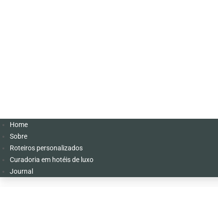
Home
Sobre
Roteiros personalizados
Curadoria em hotéis de luxo
Journal