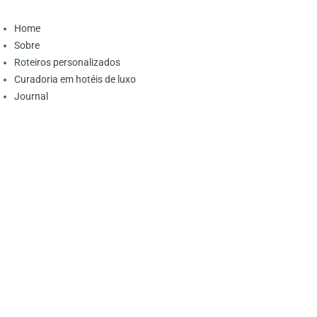
Home
Sobre
Roteiros personalizados
Curadoria em hotéis de luxo
Journal