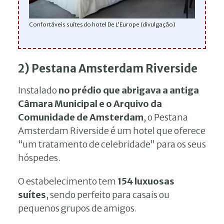
Confortáveis suítes do hotel De L’Europe (divulgação)
2) Pestana Amsterdam Riverside
Instalado
no prédio que abrigava a antiga
Câmara Municipal e o Arquivo da
Comunidade de Amsterdam
, o Pestana
Amsterdam Riverside é um hotel que oferece
“um tratamento de celebridade” para os seus
hóspedes.
O estabelecimento tem
154 luxuosas
suítes
, sendo perfeito para casais ou
pequenos grupos de amigos.