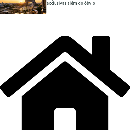
exclusivas além do óbvio