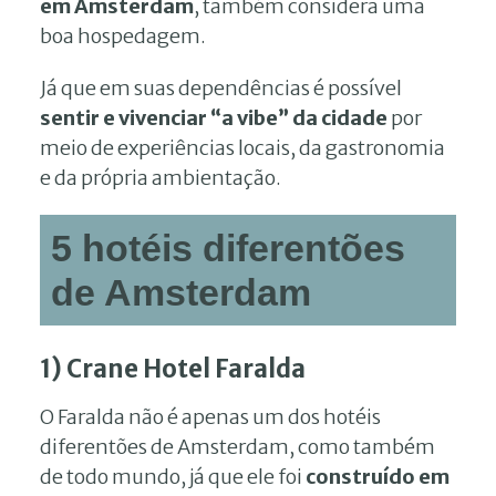
em Amsterdam
, também considera uma
boa hospedagem.
Já que em suas dependências é possível
sentir e vivenciar “a vibe” da cidade
por
meio de experiências locais, da gastronomia
e da própria ambientação.
5 hotéis diferentões
de Amsterdam
1) Crane Hotel Faralda
O Faralda não é apenas um dos hotéis
diferentões de Amsterdam, como também
de todo mundo, já que ele foi
construído em