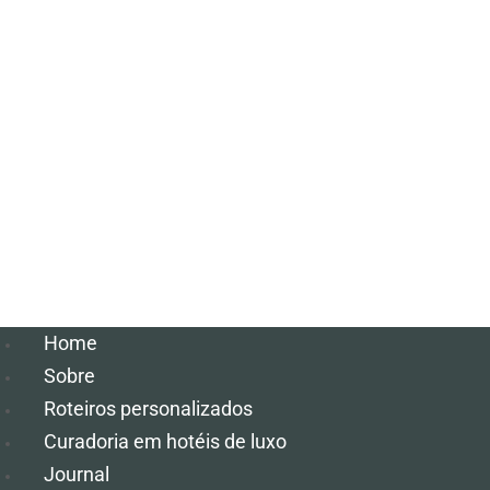
Home
Sobre
Roteiros personalizados
Curadoria em hotéis de luxo
Journal