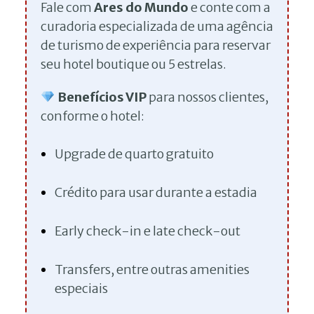
Fale com
Ares do Mundo
e conte com a
curadoria especializada de uma agência
de turismo de experiência para reservar
seu hotel boutique ou 5 estrelas.
Benefícios VIP
para nossos clientes,
conforme o hotel:
Upgrade de quarto gratuito
Crédito para usar durante a estadia
Early check-in e late check-out
Transfers, entre outras amenities
especiais