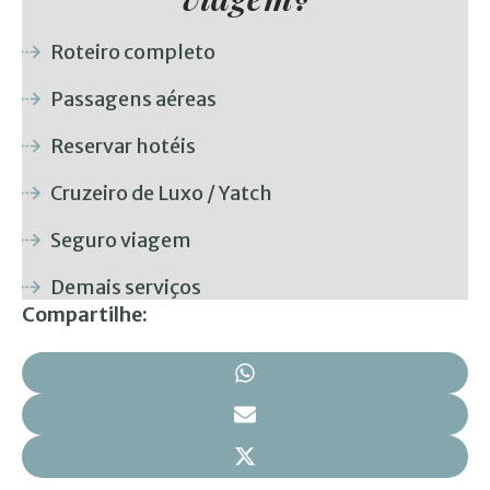
Roteiro completo
Passagens aéreas
Reservar hotéis
Cruzeiro de Luxo / Yatch
Seguro viagem
Demais serviços
Compartilhe: