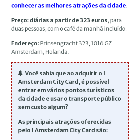
conhecer as melhores atrações da cidade
.
Preço:
diárias a partir de 323 euros
, para
duas pessoas, com o café da manhã incluído.
Endereço:
Prinsengracht 323, 1016 GZ
Amsterdam, Holanda.
Você sabia que ao adquirir o I
Amsterdam City Card, é possível
entrar em vários pontos turísticos
da cidade e usar o transporte público
sem custo algum?
As principais atrações oferecidas
pelo I Amsterdam City Card são: