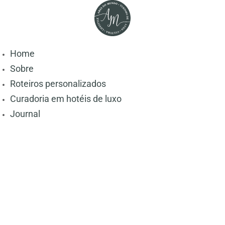
Home
Sobre
Roteiros personalizados
Curadoria em hotéis de luxo
Journal