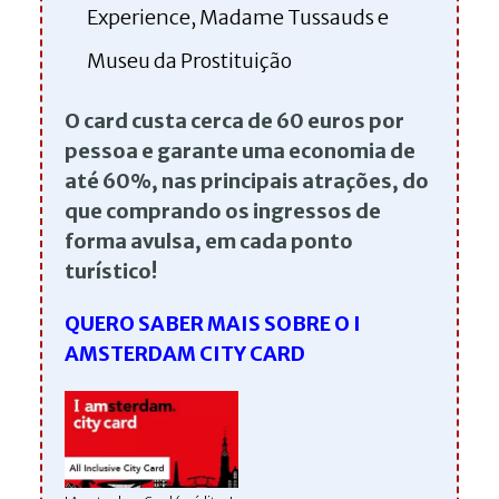
Experience, Madame Tussauds e
Museu da Prostituição
O card custa cerca de 60 euros por
pessoa e garante uma economia de
até 60%, nas principais atrações, do
que comprando os ingressos de
forma avulsa, em cada ponto
turístico!
QUERO SABER MAIS SOBRE O I
AMSTERDAM CITY CARD