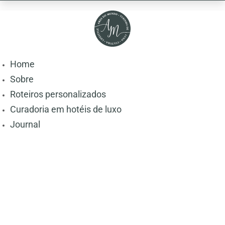
Home
Sobre
Roteiros personalizados
Curadoria em hotéis de luxo
Journal