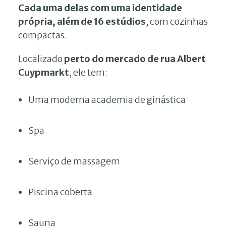
Cada uma delas com uma identidade
própria, além de 16 estúdios
, com cozinhas
compactas.
Localizado
perto do mercado de rua Albert
Cuypmarkt
, ele tem:
Uma moderna academia de ginástica
Spa
Serviço de massagem
Piscina coberta
Sauna