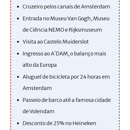
Cruzeiro pelos canais de Amsterdam
Entrada no Museu Van Gogh, Museu
de Ciência NEMO e Rijksmuseum
Visita ao Castelo Muiderslot
Ingresso ao A´DAM, o balanço mais
alto da Europa
Aluguel de bicicleta por 24 horas em
Amsterdam
Passeio de barco até a famosa cidade
de Volendam
Desconto de 25% no Heineken