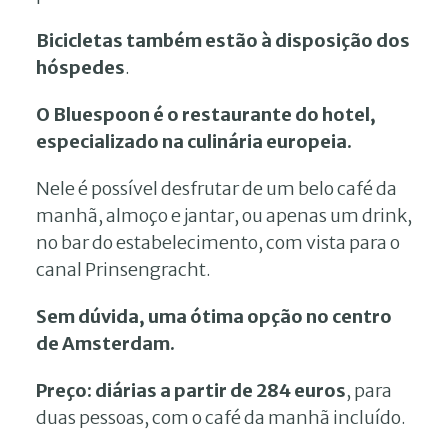
Bicicletas também estão à disposição dos
hóspedes
.
O Bluespoon é o restaurante do hotel,
especializado na culinária europeia.
Nele é possível desfrutar de um belo café da
manhã, almoço e jantar, ou apenas um drink,
no bar do estabelecimento, com vista para o
canal Prinsengracht.
Sem dúvida, uma ótima opção no centro
de Amsterdam.
Preço:
diárias a partir de 284 euros
, para
duas pessoas, com o café da manhã incluído.