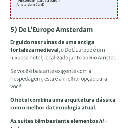
I Amsterdam Card (crédito: I
Amsterdam Card)
5) De L’Europe Amsterdam
Erguido nas ruínas de uma antiga
fortaleza medieval
, o De L’Europe é um
luxuoso hotel, localizado junto ao Rio Amstel.
Se você é bastante exigente com a
hospedagem, esta é a melhor opção para
você.
O hotel combina uma arquitetura clássica
com o melhor da tecnologia atual.
As suítes têm bastante elementos
hi-