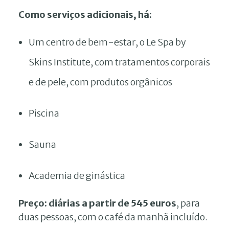
Como serviços adicionais, há:
Um centro de bem-estar, o Le Spa by
Skins Institute, com tratamentos corporais
e de pele, com produtos orgânicos
Piscina
Sauna
Academia de ginástica
Preço:
diárias a partir de 545 euros
, para
duas pessoas, com o café da manhã incluído.