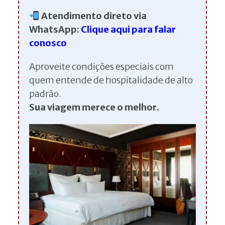
Atendimento direto via
WhatsApp:
Clique aqui para falar
conosco
Aproveite condições especiais com
quem entende de hospitalidade de alto
padrão.
Sua viagem merece o melhor.