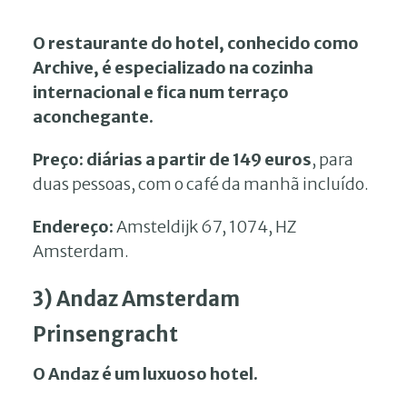
O restaurante do hotel, conhecido como
Archive, é especializado na cozinha
internacional e fica num terraço
aconchegante.
Preço:
diárias a partir de 149 euros
, para
duas pessoas, com o café da manhã incluído.
Endereço:
Amsteldijk 67, 1074, HZ
Amsterdam.
3) Andaz Amsterdam
Prinsengracht
O Andaz é um luxuoso hotel.