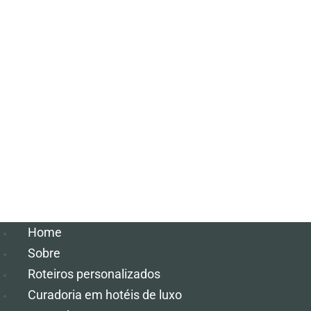
Home
Sobre
Roteiros personalizados
Curadoria em hotéis de luxo