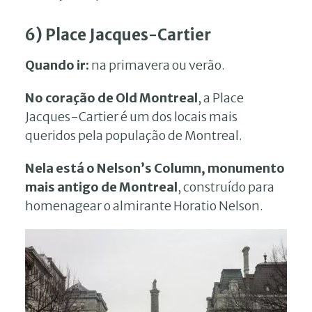
6) Place Jacques-Cartier
Quando ir:
na primavera ou verão.
No coração de Old Montreal
, a Place
Jacques-Cartier é um dos locais mais
queridos pela população de Montreal.
Nela está o Nelson’s Column, monumento
mais antigo de Montreal
, construído para
homenagear o almirante Horatio Nelson.