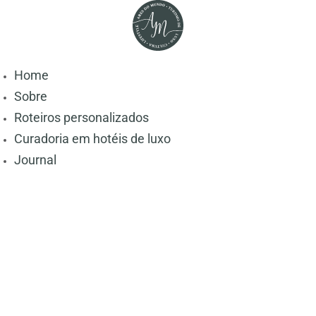
Home
Sobre
Roteiros personalizados
Curadoria em hotéis de luxo
Journal