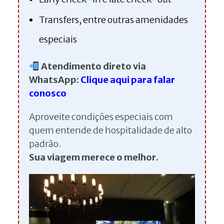
Transfers, entre outras amenidades
especiais
Atendimento direto via
WhatsApp:
Clique aqui para falar
conosco
Aproveite condições especiais com
quem entende de hospitalidade de alto
padrão.
Sua viagem merece o melhor.