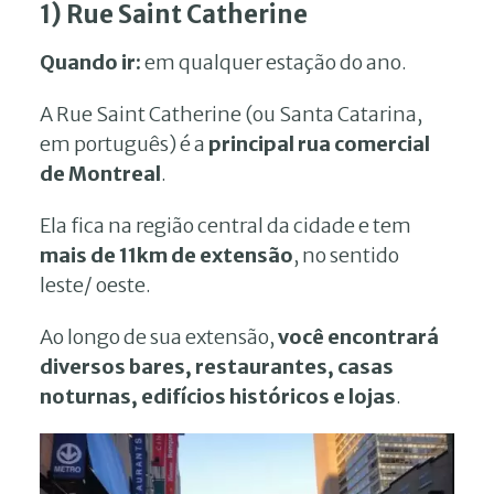
1) Rue Saint Catherine
Quando ir:
em qualquer estação do ano.
A Rue Saint Catherine (ou Santa Catarina,
em português) é a
principal rua comercial
de Montreal
.
Ela fica na região central da cidade e tem
mais de 11km de extensão
, no sentido
leste/ oeste.
Ao longo de sua extensão,
você encontrará
diversos bares, restaurantes, casas
noturnas, edifícios históricos e lojas
.