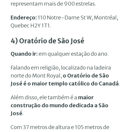
representam mais de 900 estrelas.
Endereço:
110 Notre-Dame St W, Montréal,
Quebec H2Y 1T1.
4) Oratório de São José
Quando ir:
em qualquer estação do ano.
Falando em religião, localizado na ladeira
norte do Mont Royal,
o Oratório de São
José é o maior templo católico do Canadá
.
Além disso, ele também é a
maior
construção do mundo dedicada a São
José
.
Com 37 metros de altura e 105 metros de