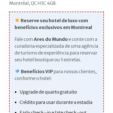
Montréal, QC H3C 4G8.
Reserve seu hotel de luxo com
benefícios exclusivos em Montreal
Fale com
Ares do Mundo
e conte com a
curadoria especializada de uma agência
de turismo de experiência para reservar
seu hotel boutique ou 5 estrelas.
Benefícios VIP
para nossos clientes,
conforme o hotel:
Upgrade de quarto gratuito
Crédito para usar durante a estadia
Early check-in e late check-out