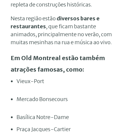
repleta de construções históricas.
Nesta região estão
diversos bares e
restaurantes
, que ficam bastante
animados, principalmente no verão, com
muitas mesinhas na rua e música ao vivo.
Em Old Montreal estão também
atrações famosas, como:
Vieux-Port
Mercado Bonsecours
Basílica Notre-Dame
Praça Jacques-Cartier