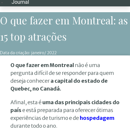
Journal
O que fazer em Montreal: as
15 top atrações
Data da criação:
janeiro/ 2022
O que fazer em Montreal
não é uma
pergunta difícil de se responder para quem
deseja conhecer
a capital do estado de
Quebec, no Canadá.
Afinal, esta é
uma das principais cidades do
país
e está preparada para oferecer ótimas
experiências de turismo e de
hospedagem
durante todo o ano.