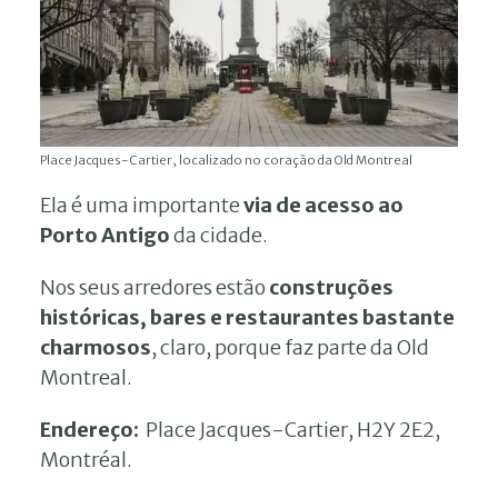
Place Jacques-Cartier, localizado no coração da Old Montreal
Ela é uma importante
via de acesso ao
Porto Antigo
da cidade.
Nos seus arredores estão
construções
históricas, bares e restaurantes bastante
charmosos
, claro, porque faz parte da Old
Montreal.
Endereço:
Place Jacques-Cartier, H2Y 2E2,
Montréal.