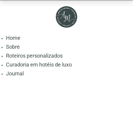
Home
Sobre
Roteiros personalizados
Curadoria em hotéis de luxo
Journal