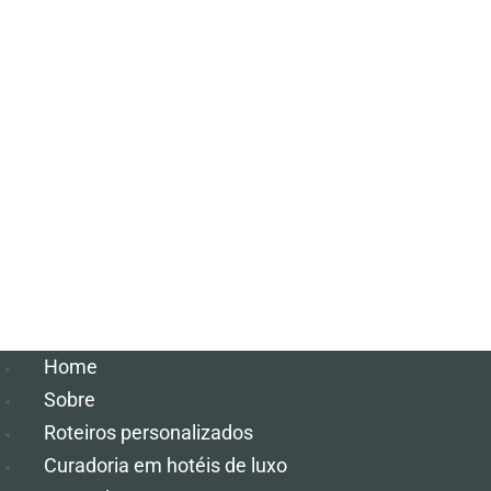
Home
Sobre
Roteiros personalizados
Curadoria em hotéis de luxo