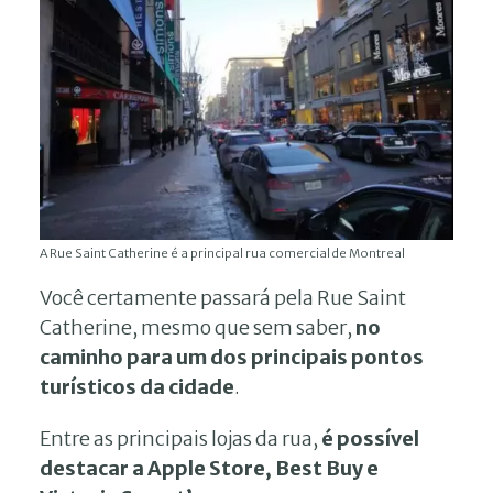
A Rue Saint Catherine é a principal rua comercial de Montreal
Você certamente passará pela Rue Saint
Catherine, mesmo que sem saber,
no
caminho para um dos principais pontos
turísticos da cidade
.
Entre as principais lojas da rua,
é possível
destacar a Apple Store, Best Buy e