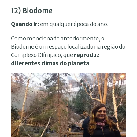
12) Biodome
Quando ir:
em qualquer época do ano.
Como mencionado anteriormente, o
Biodome é um espaço localizado na região do
Complexo Olímpico, que
reproduz
diferentes climas do planeta
.