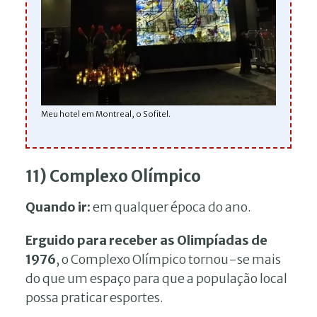
Meu hotel em Montreal, o Sofitel.
11) Complexo Olímpico
Quando ir:
em qualquer época do ano.
Erguido para receber as Olimpíadas de
1976
, o Complexo Olímpico tornou-se mais
do que um espaço para que a população local
possa praticar esportes.