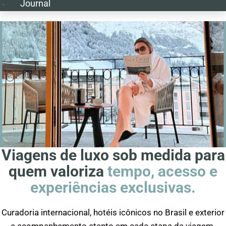
Journal
Viagens de luxo sob medida para
quem valoriza
tempo, acesso e
experiências exclusivas.
Curadoria internacional, hotéis icônicos no Brasil e exterior