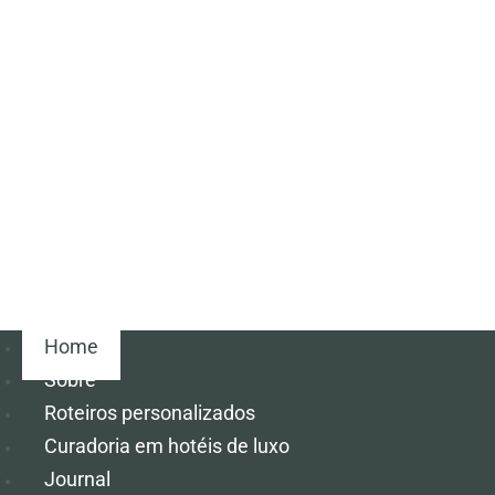
Home
Sobre
Roteiros personalizados
Curadoria em hotéis de luxo
Journal