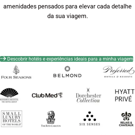
amenidades pensados para elevar cada detalhe
da sua viagem.
Descobrir hotéis e experiências ideais para a minha viagem