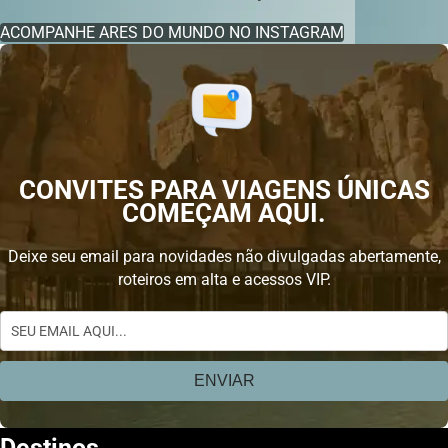
ACOMPANHE ARES DO MUNDO NO INSTAGRAM
CONVITES PARA VIAGENS ÚNICAS
COMEÇAM AQUI.
Deixe seu email para novidades não divulgadas abertamente,
roteiros em alta e acessos VIP.
Seu
email
aqui...
Destinos