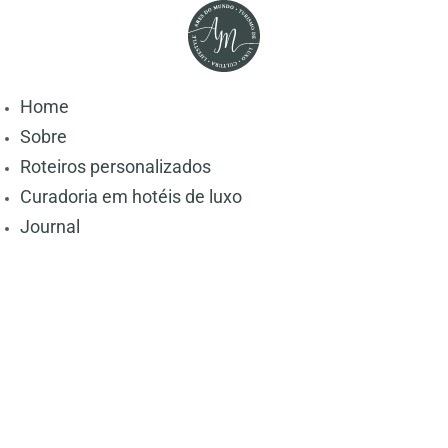
Home
Sobre
Roteiros personalizados
Curadoria em hotéis de luxo
Journal