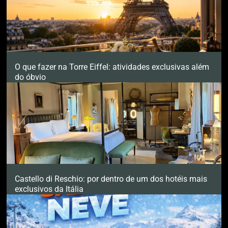
O que fazer na Torre Eiffel: atividades exclusivas além
do óbvio
Castello di Reschio: por dentro de um dos hotéis mais
exclusivos da Itália