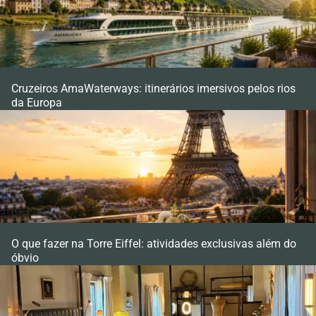
Cruzeiros AmaWaterways: itinerários imersivos pelos rios
da Europa
O que fazer na Torre Eiffel: atividades exclusivas além do
óbvio