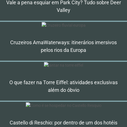
Vale a pena esquiar em Park City? Tudo sobre Deer
Valley
Cruzeiros AmaWaterways: itinerários imersivos
pelos rios da Europa
O que fazer na Torre Eiffel: atividades exclusivas
além do óbvio
Castello di Reschio: por dentro de um dos hotéis