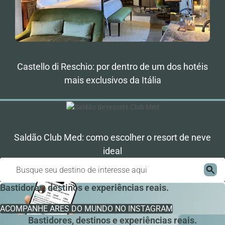
Castello di Reschio: por dentro de um dos hotéis
mais exclusivos da Itália
Saldão Club Med: como escolher o resort de neve
ideal
Bastidores, destinos e experiências reais.
ACOMPANHE ARES DO MUNDO NO INSTAGRAM
Bastidores, destinos e experiências reais.