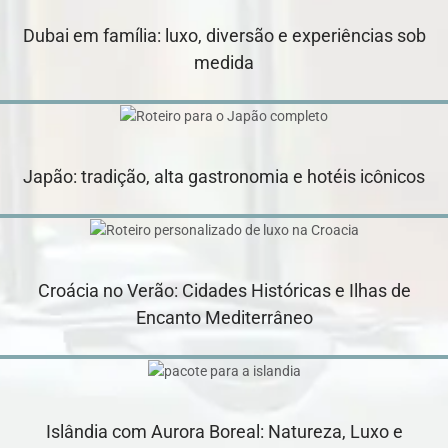
Dubai em família: luxo, diversão e experiências sob
medida
Japão: tradição, alta gastronomia e hotéis icônicos
Croácia no Verão: Cidades Históricas e Ilhas de
Encanto Mediterrâneo
Islândia com Aurora Boreal: Natureza, Luxo e