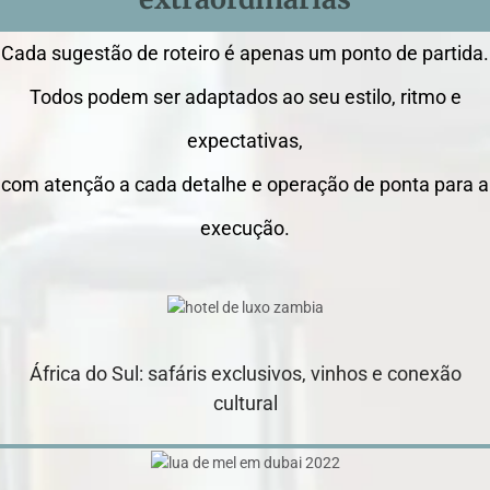
Cada sugestão de roteiro é apenas um ponto de partida.
Todos podem ser adaptados ao seu estilo, ritmo e
expectativas,
com atenção a cada detalhe e operação de ponta para a
execução.
África do Sul: safáris exclusivos, vinhos e conexão
cultural