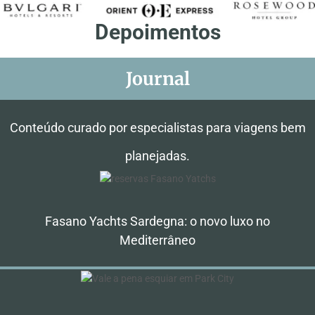
Depoimentos
Journal
Conteúdo curado por especialistas para viagens bem
planejadas.
Fasano Yachts Sardegna: o novo luxo no
Mediterrâneo