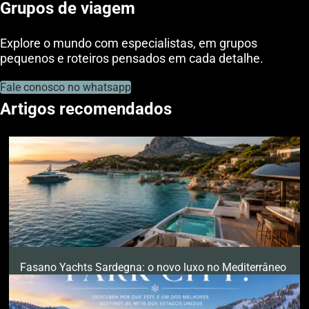
Grupos de viagem
Explore o mundo com especialistas, em grupos
pequenos e roteiros pensados em cada detalhe.
Fale conosco no whatsapp
Artigos recomendados
Fasano Yachts Sardegna: o novo luxo no Mediterrâneo