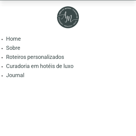
Home
Sobre
Roteiros personalizados
Curadoria em hotéis de luxo
Journal