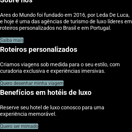
Sobre nós
Ares do Mundo foi fundado em 2016, por Leda De Luca,
e hoje é uma das agências de turismo de luxo líderes em
roteiros personalizados no Brasil e em Portugal.
Saiba mais
Roteiros personalizados
Criamos viagens sob medida para o seu estilo, com
curadoria exclusiva e experiências imersivas.
Quero desenhar minha viagem
Benefícios em hotéis de luxo
Reserve seu hotel de luxo conosco para uma
experiência memorável.
Quero ser mimado