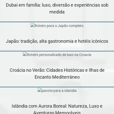
Dubai em família: luxo, diversão e experiências sob
medida
Japão: tradição, alta gastronomia e hotéis icônicos
Croácia no Verão: Cidades Históricas e Ilhas de
Encanto Mediterrâneo
Islândia com Aurora Boreal: Natureza, Luxo e
Aventuras Memoráveis