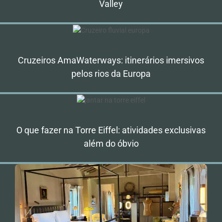
Valley
Cruzeiros AmaWaterways: itinerários imersivos
pelos rios da Europa
O que fazer na Torre Eiffel: atividades exclusivas
além do óbvio