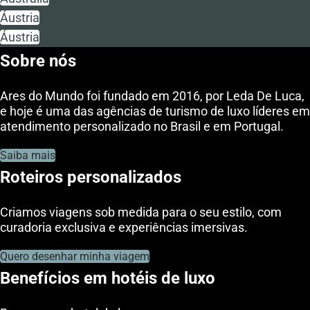
Áustria
Áustria
Sobre nós
Ares do Mundo foi fundado em 2016, por Leda De Luca,
e hoje é uma das agências de turismo de luxo líderes em
atendimento personalizado no Brasil e em Portugal.
Saiba mais
Roteiros personalizados
Criamos viagens sob medida para o seu estilo, com
curadoria exclusiva e experiências imersivas.
Quero desenhar minha viagem
Benefícios em hotéis de luxo