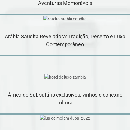
Aventuras Memoráveis
Arábia Saudita Reveladora: Tradição, Deserto e Luxo
Contemporâneo
África do Sul: safáris exclusivos, vinhos e conexão
cultural