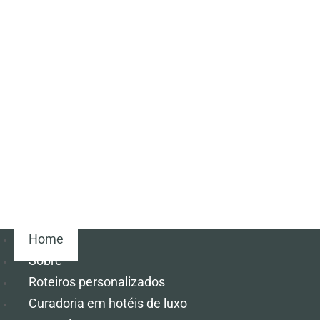
Home
Sobre
Roteiros personalizados
Curadoria em hotéis de luxo