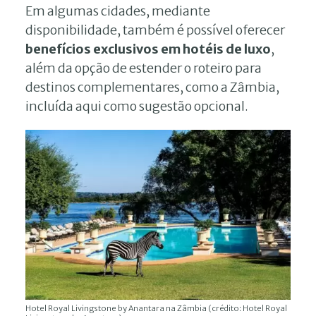
Em algumas cidades, mediante
disponibilidade, também é possível oferecer
benefícios exclusivos em hotéis de luxo
,
além da opção de estender o roteiro para
destinos complementares, como a Zâmbia,
incluída aqui como sugestão opcional.
Hotel Royal Livingstone by Anantara na Zâmbia (crédito: Hotel Royal