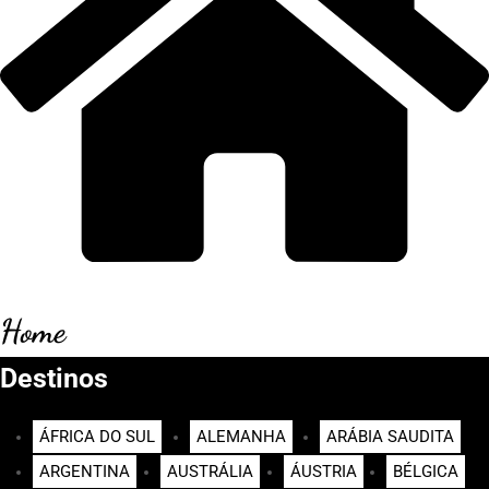
Home
Destinos
ÁFRICA DO SUL
ALEMANHA
ARÁBIA SAUDITA
ARGENTINA
AUSTRÁLIA
ÁUSTRIA
BÉLGICA