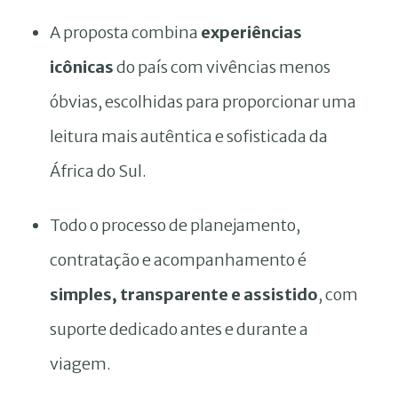
A proposta combina
experiências
icônicas
do país com vivências menos
óbvias, escolhidas para proporcionar uma
leitura mais autêntica e sofisticada da
África do Sul.
Todo o processo de planejamento,
contratação e acompanhamento é
simples, transparente e assistido
, com
suporte dedicado antes e durante a
viagem.