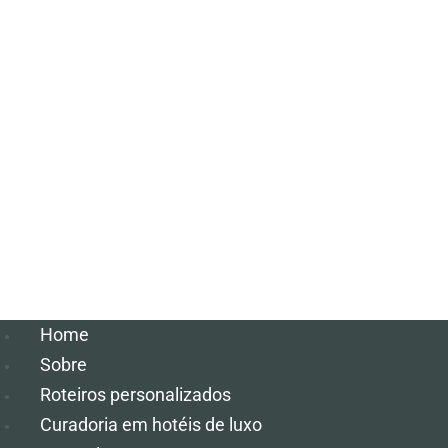
Home
Sobre
Roteiros personalizados
Curadoria em hotéis de luxo