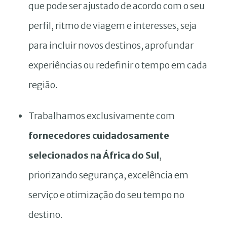
que pode ser ajustado de acordo com o seu
perfil, ritmo de viagem e interesses, seja
para incluir novos destinos, aprofundar
experiências ou redefinir o tempo em cada
região.
Trabalhamos exclusivamente com
fornecedores cuidadosamente
selecionados na África do Sul
,
priorizando segurança, excelência em
serviço e otimização do seu tempo no
destino.