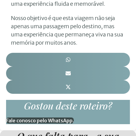
uma experiência fluida e memorável.
Nosso objetivo é que esta viagem não seja
apenas uma passagem pelo destino, mas
uma experiência que permaneça viva na sua
memória por muitos anos.
Gostou deste roteiro?
Fale conosco pelo WhatsApp.
O que falta para a sua