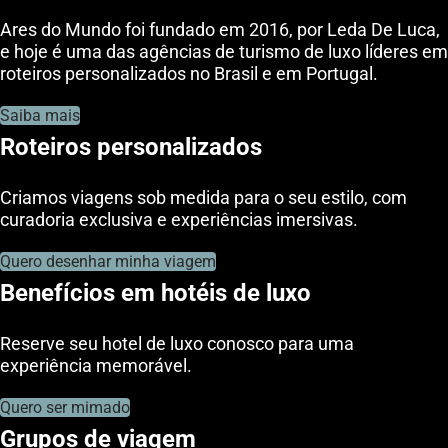
Ares do Mundo foi fundado em 2016, por Leda De Luca,
e hoje é uma das agências de turismo de luxo líderes em
roteiros personalizados no Brasil e em Portugal.
Saiba mais
Roteiros personalizados
Criamos viagens sob medida para o seu estilo, com
curadoria exclusiva e experiências imersivas.
Quero desenhar minha viagem
Benefícios em hotéis de luxo
Reserve seu hotel de luxo conosco para uma
experiência memorável.
Quero ser mimado
Grupos de viagem