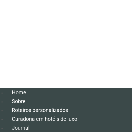
Home
Sobre
Roteiros personalizados
Curadoria em hotéis de luxo
Journal