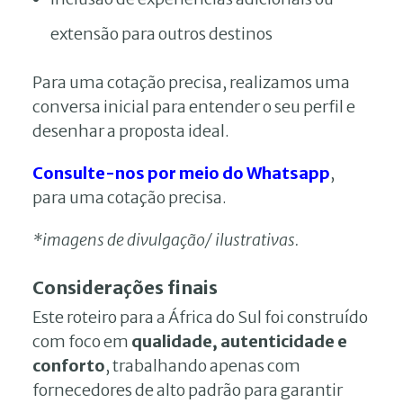
extensão para outros destinos
Para uma cotação precisa, realizamos uma
conversa inicial para entender o seu perfil e
desenhar a proposta ideal.
Consulte-nos por meio do Whatsapp
,
para uma cotação precisa.
*imagens de divulgação/ ilustrativas.
Considerações finais
Este roteiro para a África do Sul foi construído
com foco em
qualidade, autenticidade e
conforto
, trabalhando apenas com
fornecedores de alto padrão para garantir