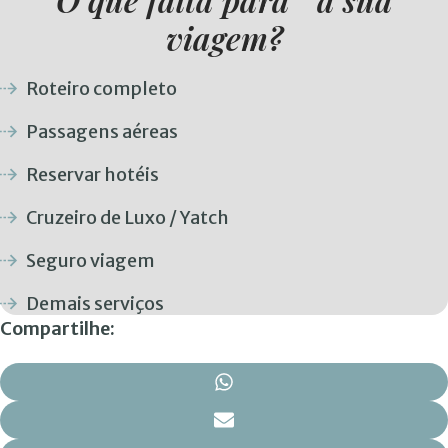
viagem?
Roteiro completo
Passagens aéreas
Reservar hotéis
Cruzeiro de Luxo / Yatch
Seguro viagem
Demais serviços
Compartilhe: