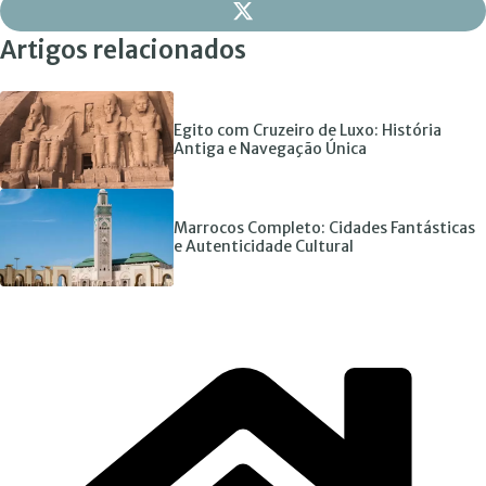
Artigos relacionados
Egito com Cruzeiro de Luxo: História
Antiga e Navegação Única
Marrocos Completo: Cidades Fantásticas
e Autenticidade Cultural