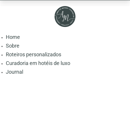
Home
Sobre
Roteiros personalizados
Curadoria em hotéis de luxo
Journal