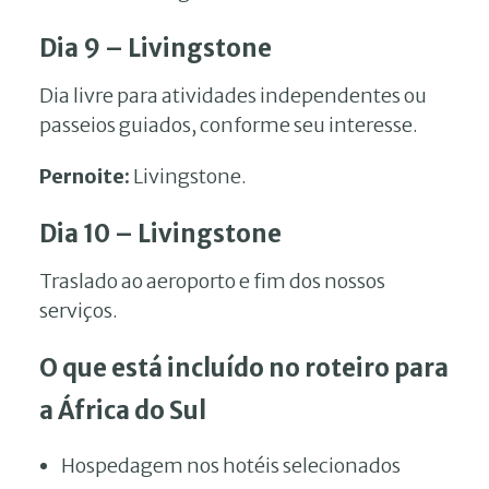
Dia 9 – Livingstone
Dia livre para atividades independentes ou
passeios guiados, conforme seu interesse.
Pernoite:
Livingstone.
Dia 10 – Livingstone
Traslado ao aeroporto e fim dos nossos
serviços.
O que está incluído no roteiro para
a África do Sul
Hospedagem nos hotéis selecionados