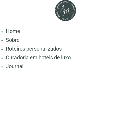
Home
Sobre
Roteiros personalizados
Curadoria em hotéis de luxo
Journal