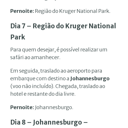
Pernoite:
Região do Kruger National Park.
Dia 7 – Região do Kruger National
Park
Para quem desejar, é possível realizar um
safári ao amanhecer.
Em seguida, traslado ao aeroporto para
embarque com destino a
Johannesburgo
(voo não incluído). Chegada, traslado ao
hotel e restante do dia livre.
Pernoite:
Johannesburgo.
Dia 8 – Johannesburgo –