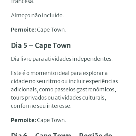
francesa.
Almoço não incluído.
Pernoite:
Cape Town.
Dia 5 – Cape Town
Dia livre para atividades independentes.
Este é o momento ideal para explorar a
cidade no seu ritmo ou incluir experiências
adicionais, como passeios gastronômicos,
tours privados ou atividades culturais,
conforme seu interesse.
Pernoite:
Cape Town.
Dia 6 – Cape Town – Região do