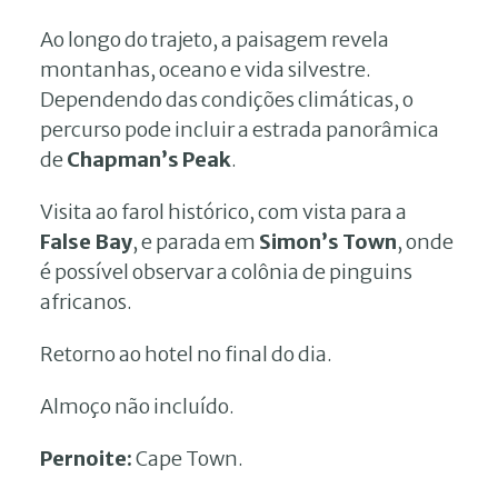
Ao longo do trajeto, a paisagem revela
montanhas, oceano e vida silvestre.
Dependendo das condições climáticas, o
percurso pode incluir a estrada panorâmica
de
Chapman’s Peak
.
Visita ao farol histórico, com vista para a
False Bay
, e parada em
Simon’s Town
, onde
é possível observar a colônia de pinguins
africanos.
Retorno ao hotel no final do dia.
Almoço não incluído.
Pernoite:
Cape Town.