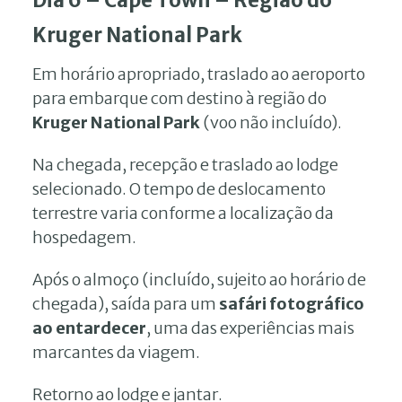
Kruger National Park
Em horário apropriado, traslado ao aeroporto
para embarque com destino à região do
Kruger National Park
(voo não incluído).
Na chegada, recepção e traslado ao lodge
selecionado. O tempo de deslocamento
terrestre varia conforme a localização da
hospedagem.
Após o almoço (incluído, sujeito ao horário de
chegada), saída para um
safári fotográfico
ao entardecer
, uma das experiências mais
marcantes da viagem.
Retorno ao lodge e jantar.