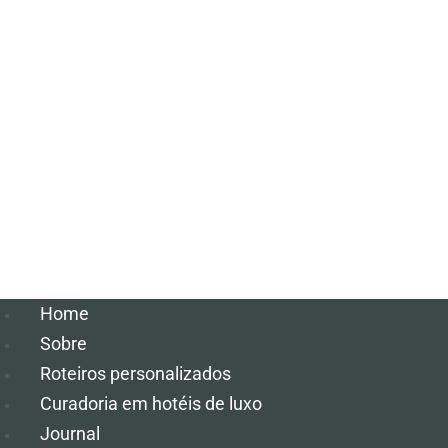
Home
Sobre
Roteiros personalizados
Curadoria em hotéis de luxo
Journal