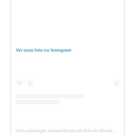
Ver essa foto no Instagram
Uma publicação compartilhada por Ares do Mundo (@aresdomundo)