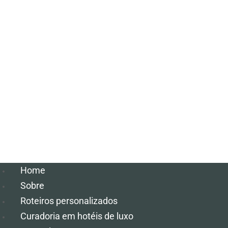
Home
Sobre
Roteiros personalizados
Curadoria em hotéis de luxo