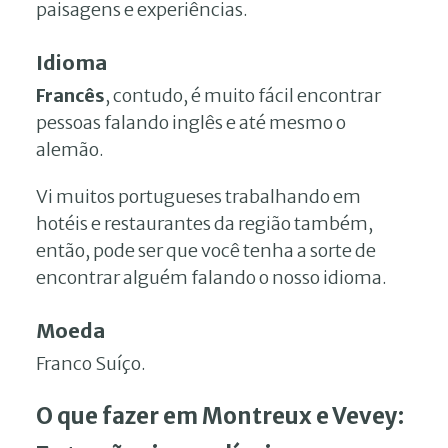
paisagens e experiências.
Idioma
Francês
, contudo, é muito fácil encontrar
pessoas falando inglês e até mesmo o
alemão.
Vi muitos portugueses trabalhando em
hotéis e restaurantes da região também,
então, pode ser que você tenha a sorte de
encontrar alguém falando o nosso idioma.
Moeda
Franco Suíço.
O que fazer em Montreux e Vevey: