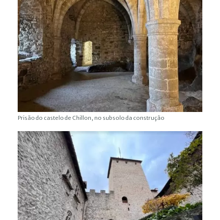
Prisão do castelo de Chillon, no subsolo da construção