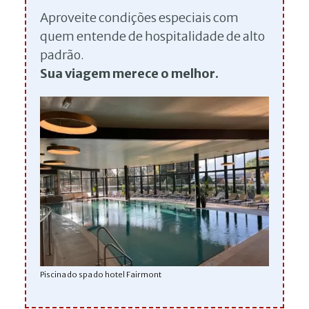
Aproveite condições especiais com
quem entende de hospitalidade de alto
padrão.
Sua viagem merece o melhor.
Piscina do spa do hotel Fairmont