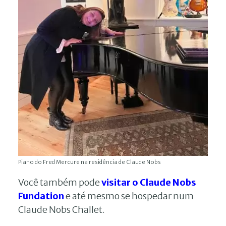
Piano do Fred Mercure na residência de Claude Nobs
Você também pode
visitar o Claude Nobs
Fundation
e até mesmo se hospedar num
Claude Nobs Challet.