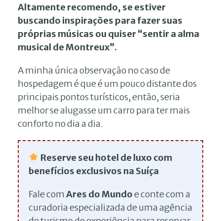
Altamente recomendo, se estiver
buscando inspirações para fazer suas
próprias músicas ou quiser “sentir a alma
musical de Montreux”.
A minha única observação no caso de
hospedagem é que é um pouco distante dos
principais pontos turísticos, então, seria
melhor se alugasse um carro para ter mais
conforto no dia a dia.
Reserve seu hotel de luxo com
benefícios exclusivos na Suíça
Fale com
Ares do Mundo
e conte com a
curadoria especializada de uma agência
de turismo de experiência para reservar