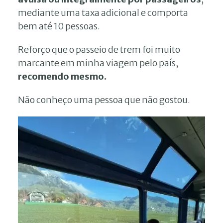
mediante uma taxa adicional e comporta
bem até 10 pessoas.
Reforço que o passeio de trem foi muito
marcante em minha viagem pelo país,
recomendo mesmo.
Não conheço uma pessoa que não gostou.