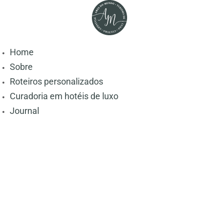
Home
Sobre
Roteiros personalizados
Curadoria em hotéis de luxo
Journal