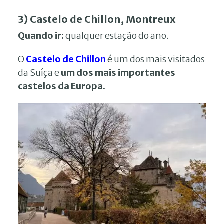
3) Castelo de Chillon, Montreux
Quando ir:
qualquer estação do ano.
O
Castelo de Chillon
é um dos mais visitados
da Suíça e
um dos mais importantes
castelos da Europa.