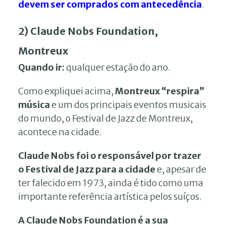
devem ser comprados com antecedência
.
2) Claude Nobs Foundation,
Montreux
Quando ir:
qualquer estação do ano.
Como expliquei acima,
Montreux “respira”
música
e um dos principais eventos musicais
do mundo, o Festival de Jazz de Montreux,
acontece na cidade.
Claude Nobs foi o responsável por trazer
o Festival de Jazz para a cidade
e, apesar de
ter falecido em 1973, ainda é tido como uma
importante referência artística pelos suíços.
A Claude Nobs Foundation é a sua