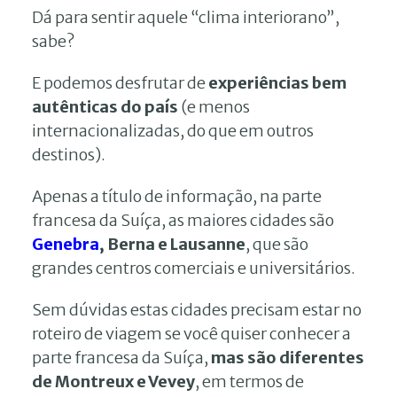
Dá para sentir aquele “clima interiorano”,
sabe?
E podemos desfrutar de
experiências bem
autênticas do país
(e menos
internacionalizadas, do que em outros
destinos).
Apenas a título de informação, na parte
francesa da Suíça, as maiores cidades são
Genebra
, Berna
e Lausanne
, que são
grandes centros comerciais e universitários.
Sem dúvidas estas cidades precisam estar no
roteiro de viagem se você quiser conhecer a
parte francesa da Suíça,
mas são diferentes
de Montreux e Vevey
, em termos de