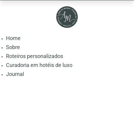
Home
Sobre
Roteiros personalizados
Curadoria em hotéis de luxo
Journal