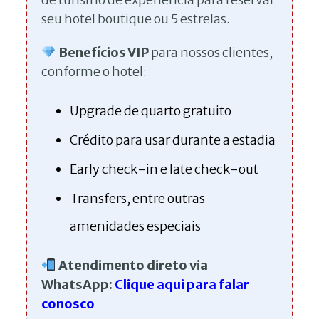
seu hotel boutique ou 5 estrelas.
Benefícios VIP
para nossos clientes,
conforme o hotel:
Upgrade de quarto gratuito
Crédito para usar durante a estadia
Early check-in e late check-out
Transfers, entre outras
amenidades especiais
Atendimento direto via
WhatsApp:
Clique aqui para falar
conosco