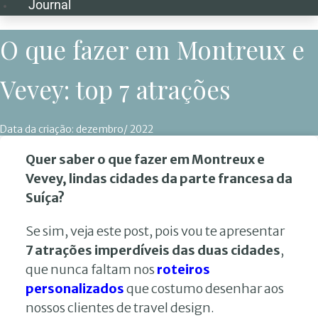
Journal
O que fazer em Montreux e
Vevey: top 7 atrações
Data da criação:
dezembro/ 2022
Quer saber o que fazer em Montreux e
Vevey, lindas cidades da parte francesa da
Suíça?
Se sim, veja este post, pois vou te apresentar
7 atrações imperdíveis das duas cidades
,
que nunca faltam nos
roteiros
personalizados
que costumo desenhar aos
nossos clientes de travel design.