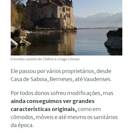
O bonito castelo de Chillon e o lago Léman
Ele passou por vários proprietários, desde
Casa de Saboia, Berneses, até Vaudenses.
Por todos donos sofreu modificações, mas
ainda conseguimos ver grandes
características originais,
como em
cômodos, móveis e até mesmo os sanitários
da época.