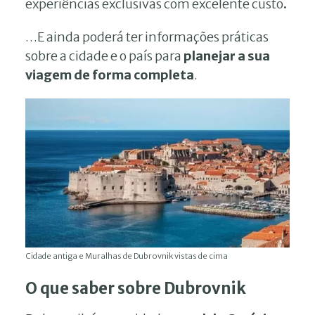
experiências exclusivas com excelente custo
.
…E ainda poderá ter informações práticas
sobre a cidade e o país para
planejar a sua
viagem de forma completa
.
Cidade antiga e Muralhas de Dubrovnik vistas de cima
O que saber sobre Dubrov
nik