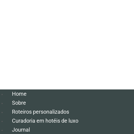
Home
Sobre
Roteiros personalizados
Curadoria em hotéis de luxo
Journal