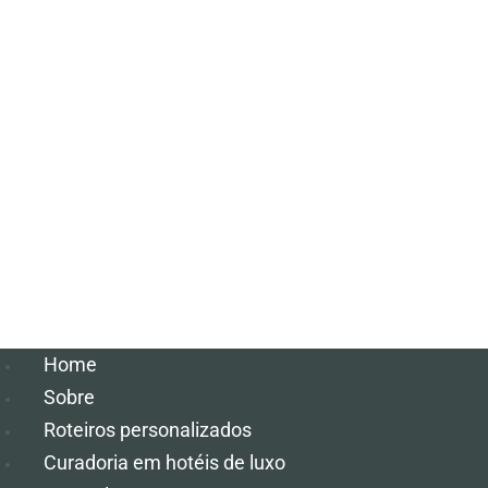
Home
Sobre
Roteiros personalizados
Curadoria em hotéis de luxo