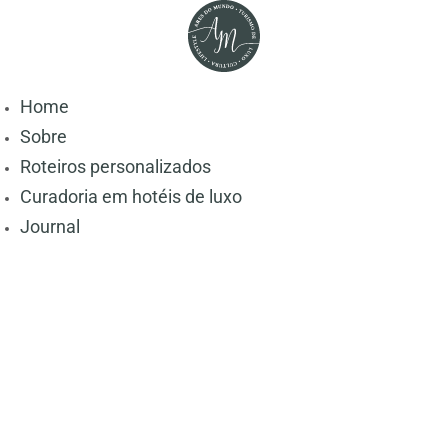
Home
Sobre
Roteiros personalizados
Curadoria em hotéis de luxo
Journal