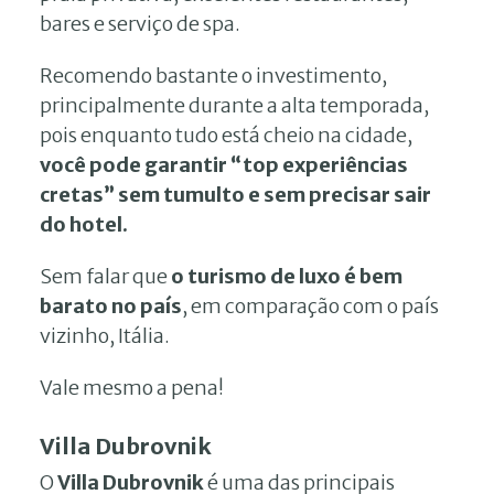
bares e serviço de spa.
Recomendo bastante o investimento,
principalmente durante a alta temporada,
pois enquanto tudo está cheio na cidade,
você pode garantir “top experiências
cretas” sem tumulto e sem precisar sair
do hotel.
Sem falar que
o turismo de luxo é bem
barato no país
, em comparação com o país
vizinho, Itália.
Vale mesmo a pena!
Villa Dubrovnik
O
Villa Dubrovnik
é uma das principais