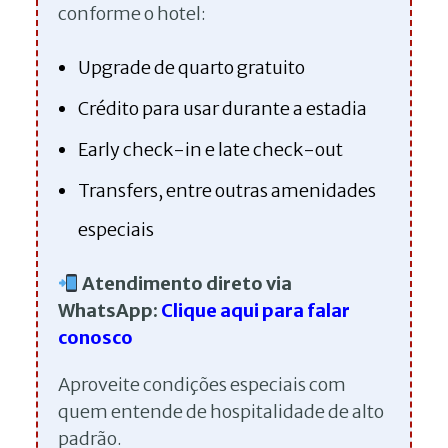
conforme o hotel:
Upgrade de quarto gratuito
Crédito para usar durante a estadia
Early check-in e late check-out
Transfers, entre outras amenidades
especiais
Atendimento direto via
WhatsApp:
Clique aqui para falar
conosco
Aproveite condições especiais com
quem entende de hospitalidade de alto
padrão.