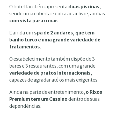
O hotel também apresenta
duas piscinas
,
sendo uma coberta e outra ao ar livre, ambas
com vista para o mar.
E ainda um
spa de 2 andares, que tem
banho turco e uma grande variedade de
tratamentos
.
O estabelecimento também dispõe de 3
bares e 3 restaurantes, com uma grande
variedade de pratos internacionais
,
capazes de agradar até os mais exigentes.
Ainda na parte de entretenimento,
o Rixos
Premium tem um Cassino
dentro de suas
dependências.