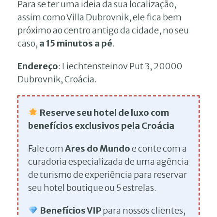
Para se ter uma ideia da sua localização,
assim como Villa Dubrovnik, ele fica bem
próximo ao centro antigo da cidade, no seu
caso,
a 15 minutos a pé
.
Endereço
: Liechtensteinov Put 3, 20000
Dubrovnik, Croácia.
Reserve seu hotel de luxo com
benefícios exclusivos pela Croácia
Fale com
Ares do Mundo
e conte com a
curadoria especializada de uma agência
de turismo de experiência para reservar
seu hotel boutique ou 5 estrelas.
Benefícios VIP
para nossos clientes,