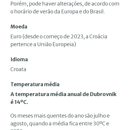
Porém, pode haver alterações, de acordo com
o horário de verão da Europa e do Brasil.
Moeda
Euro (desde o começo de 2023, a Croácia
pertence a União Europeia)
Idioma
Croata
Temperatura média
A temperatura média anual de Dubrovnik
é 14ºC.
Os meses mais quentes do ano são julho e
agosto, quando a média fica entre 30ºC e