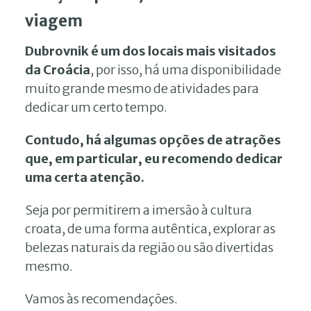
viagem
Dubrovnik é um dos locais mais visitados
da Croácia
, por isso, há uma disponibilidade
muito grande mesmo de atividades para
dedicar um certo tempo.
Contudo, há algumas opções de atrações
que, em particular, eu recomendo dedicar
uma certa atenção.
Seja por permitirem a imersão à cultura
croata, de uma forma autêntica, explorar as
belezas naturais da região ou são divertidas
mesmo.
Vamos às recomendações.