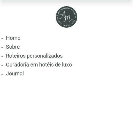
Home
Sobre
Roteiros personalizados
Curadoria em hotéis de luxo
Journal