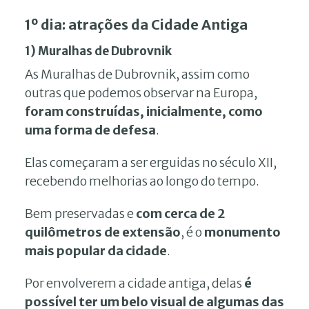
1º dia: atrações da Cidade Antiga
1) Muralhas de Dubrovnik
As Muralhas de Dubrovnik, assim como
outras que podemos observar na Europa,
foram construídas, inicialmente, como
uma forma de defesa
.
Elas começaram a ser erguidas no século XII,
recebendo melhorias ao longo do tempo.
Bem preservadas e
com cerca de 2
quilômetros de extensão
, é o
monumento
mais popular da cidade
.
Por envolverem a cidade antiga, delas
é
possível ter um belo visual de algumas das