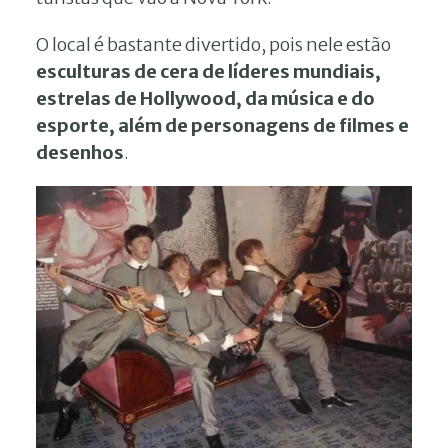
O local é bastante divertido, pois nele estão
esculturas de cera de líderes mundiais,
estrelas de Hollywood, da música e do
esporte, além de personagens de filmes e
desenhos
.