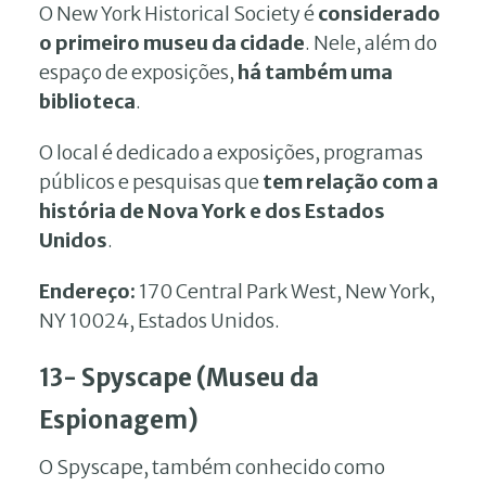
O New York Historical Society é
considerado
o primeiro museu da cidade
. Nele, além do
espaço de exposições,
há também uma
biblioteca
.
O local é dedicado a exposições, programas
públicos e pesquisas que
tem relação com a
história de Nova York e dos Estados
Unidos
.
Endereço:
170 Central Park West, New York,
NY 10024, Estados Unidos.
13- Spyscape (Museu da
Espionagem)
O Spyscape, também conhecido como