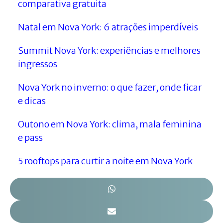
comparativa gratuita
Natal em Nova York: 6 atrações imperdíveis
Summit Nova York: experiências e melhores
ingressos
Nova York no inverno: o que fazer, onde ficar
e dicas
Outono em Nova York: clima, mala feminina
e pass
5 rooftops para curtir a noite em Nova York