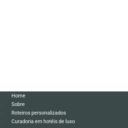
Home
Sobre
Roteiros personalizados
Curadoria em hotéis de luxo