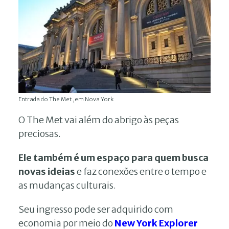
Entrada do The Met ,em Nova York
O The Met vai além do abrigo às peças
preciosas.
Ele também é um espaço para quem busca
novas ideias
e faz conexões entre o tempo e
as mudanças culturais.
Seu ingresso pode ser adquirido com
economia por meio do
New York Explorer