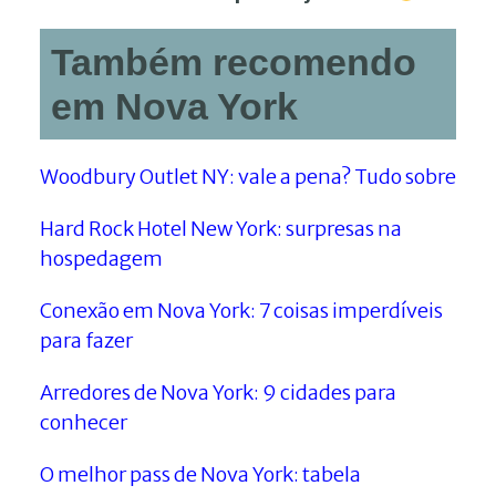
Também recomendo
em Nova York
Woodbury Outlet NY: vale a pena? Tudo sobre
Hard Rock Hotel New York: surpresas na
hospedagem
Conexão em Nova York: 7 coisas imperdíveis
para fazer
Arredores de Nova York: 9 cidades para
conhecer
O melhor pass de Nova York: tabela