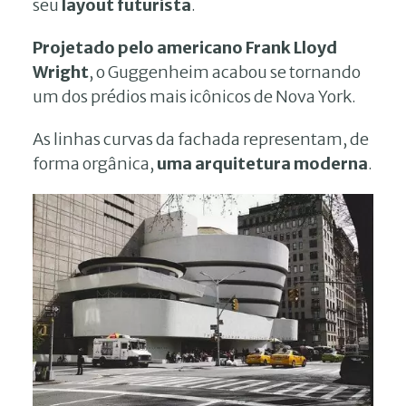
seu
layout futurista
.
Projetado pelo americano Frank Lloyd
Wright
, o Guggenheim acabou se tornando
um dos prédios mais icônicos de Nova York.
As linhas curvas da fachada representam, de
forma orgânica,
uma arquitetura moderna
.