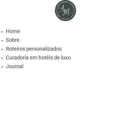
Home
Sobre
Roteiros personalizados
Curadoria em hotéis de luxo
Journal