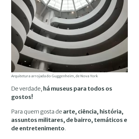
Arquitetura arrojada do Guggenheim, de Nova York
De verdade,
há museus para todos os
gostos!
Para quem gosta de
arte, ciência, história,
assuntos militares, de bairro, temáticos e
de entretenimento
.