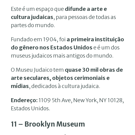
Este é um espaço que
difunde a arte e
cultura judaicas
, para pessoas de todas as
partes do mundo.
Fundado em 1904, foi
a primeira instituição
do gênero nos Estados Unidos
e é um dos
museus judaicos mais antigos do mundo.
O Museu Judaico tem
quase 30 mil obras de
arte seculares, objetos cerimoniais e
mídias
, dedicados à cultura judaica.
Endereço:
1109 5th Ave, New York, NY 10128,
Estados Unidos.
11 – Brooklyn Museum