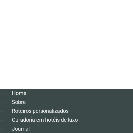
Home
Sobre
Roteiros personalizados
Curadoria em hotéis de luxo
Journal