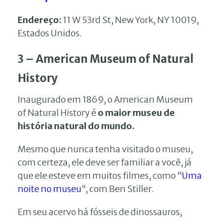
Endereço:
11 W 53rd St, New York, NY 10019,
Estados Unidos.
3 – American Museum of Natural
History
Inaugurado em 1869, o American Museum
of Natural History é
o maior museu de
história natural do mundo.
Mesmo que nunca tenha visitado o museu,
com certeza, ele deve ser familiar a você, já
que ele esteve em muitos filmes, como “
Uma
noite no museu
“, com Ben Stiller.
Em seu acervo há fósseis de dinossauros,