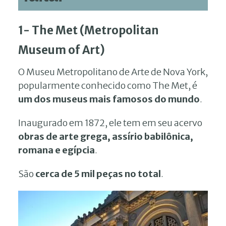
1- The Met (Metropolitan
Museum of Art)
O Museu Metropolitano de Arte de Nova York,
popularmente conhecido como The Met, é
um dos museus mais famosos do mundo
.
Inaugurado em 1872, ele tem em seu acervo
obras de arte grega, assírio babilônica,
romana e egípcia
.
São
cerca de 5 mil peças no total
.