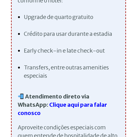
conforme o hotel:
Upgrade de quarto gratuito
Crédito para usar durante a estadia
Early check-in e late check-out
Transfers, entre outras amenities
especiais
Atendimento direto via
WhatsApp:
Clique aqui para falar
conosco
Aproveite condições especiais com
quem entende de hospitalidade de alto