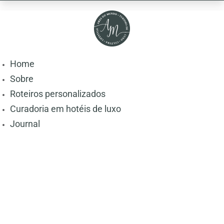
Home
Sobre
Roteiros personalizados
Curadoria em hotéis de luxo
Journal