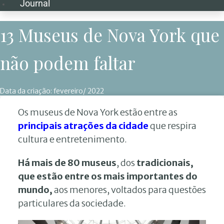
Journal
13 Museus de Nova York que
não podem faltar
Data da criação:
fevereiro/ 2022
Os museus de Nova York estão entre as
principais atrações da cidade
que respira
cultura e entretenimento.
Há
mais de 80 museus
, dos
tradicionais,
que estão entre os mais importantes do
mundo,
aos menores, voltados para questões
particulares da sociedade.