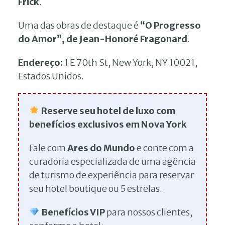
Frick
.
Uma das obras de destaque é
“O Progresso
do Amor”, de Jean-Honoré Fragonard
.
Endereço:
1 E 70th St, New York, NY 10021,
Estados Unidos.
Reserve seu hotel de luxo com
benefícios exclusivos em Nova York
Fale com
Ares do Mundo
e conte com a
curadoria especializada de uma agência
de turismo de experiência para reservar
seu hotel boutique ou 5 estrelas.
Benefícios VIP
para nossos clientes,