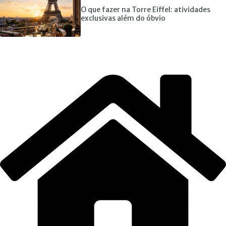
O que fazer na Torre Eiffel: atividades
exclusivas além do óbvio