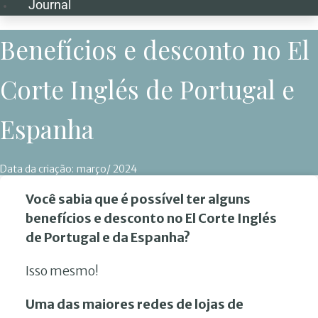
Journal
Benefícios e desconto no El
Corte Inglés de Portugal e
Espanha
Data da criação:
março/ 2024
Você sabia que é possível ter alguns
benefícios e desconto no El Corte Inglés
de Portugal e da Espanha?
Isso mesmo!
Uma das maiores redes de lojas de