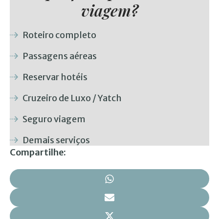
viagem?
Roteiro completo
Passagens aéreas
Reservar hotéis
Cruzeiro de Luxo / Yatch
Seguro viagem
Demais serviços
Compartilhe: