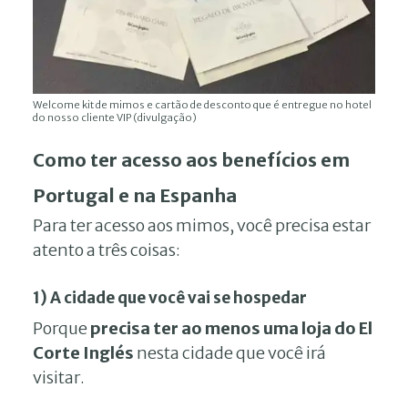
Welcome kit de mimos e cartão de desconto que é entregue no hotel
do nosso cliente VIP (divulgação)
Como ter acesso aos benefícios em
Portugal e na Espanha
Para ter acesso aos mimos, você precisa estar
atento a três coisas:
1) A cidade que você vai se hospedar
Porque
precisa ter ao menos uma loja do El
Corte Inglés
nesta cidade que você irá
visitar.