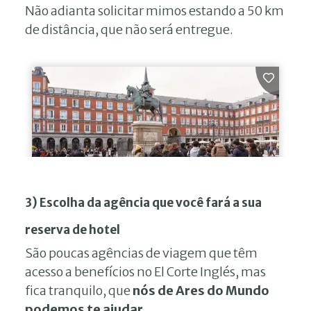
Não adianta solicitar mimos estando a 50 km
de distância, que não será entregue.
3) Escolha da agência que você fará a sua
reserva de hotel
São poucas agências de viagem que têm
acesso a benefícios no El Corte Inglés, mas
fica tranquilo, que
nós de Ares do Mundo
podemos te ajudar
.