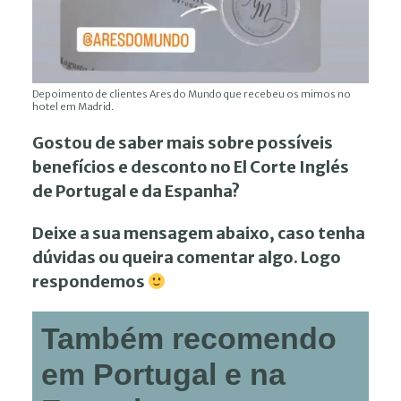
Depoimento de clientes Ares do Mundo que recebeu os mimos no
hotel em Madrid.
Gostou de saber mais sobre possíveis
benefícios e desconto no El Corte Inglés
de Portugal e da Espanha?
Deixe a sua mensagem abaixo, caso tenha
dúvidas ou queira comentar algo. Logo
respondemos
Também recomendo
em Portugal e na