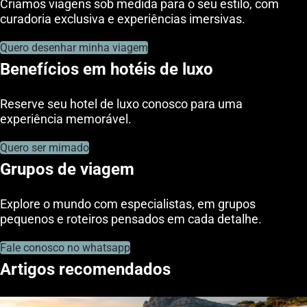
Criamos viagens sob medida para o seu estilo, com
curadoria exclusiva e experiências imersivas.
Quero desenhar minha viagem
Benefícios em hotéis de luxo
Reserve seu hotel de luxo conosco para uma
experiência memorável.
Quero ser mimado
Grupos de viagem
Explore o mundo com especialistas, em grupos
pequenos e roteiros pensados em cada detalhe.
Fale conosco no whatsapp
Artigos recomendados