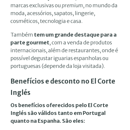
marcas exclusivas ou
premium
, no mundo da
moda, acessórios, sapatos, lingerie,
cosméticos, tecnologia e casa.
Também
tem um grande destaque para a
parte gourmet
, com a venda de produtos
internacionais, além de restaurantes, onde é
possível degustar iguarias espanholas ou
portuguesas (depende da loja visitada).
Benefícios e desconto no El Corte
Inglés
Os benefícios oferecidos pelo El Corte
Inglés são válidos tanto em Portugal
quanto na Espanha. São eles: