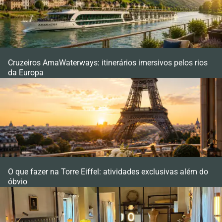
Cruzeiros AmaWaterways: itinerários imersivos pelos rios
da Europa
O que fazer na Torre Eiffel: atividades exclusivas além do
óbvio