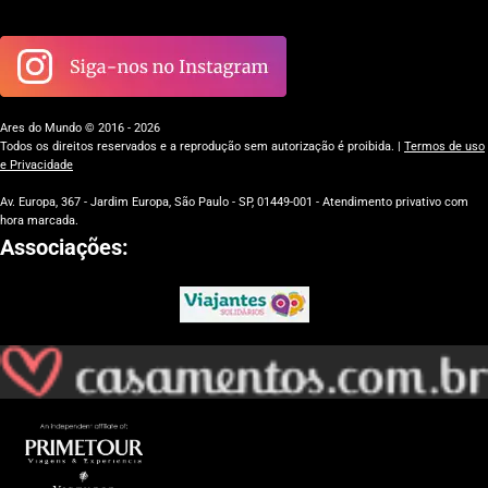
Ares do Mundo © 2016 - 2026
Todos os direitos reservados e a reprodução sem autorização é proibida. |
Termos de uso
e Privacidade
Av. Europa, 367 - Jardim Europa, São Paulo - SP, 01449-001 - Atendimento privativo com
hora marcada.
Associações: