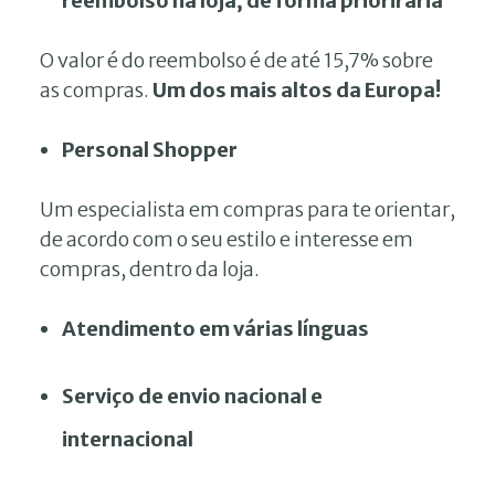
reembolso na loja, de forma priorirária
O valor é do reembolso é de até 15,7% sobre
as compras.
Um dos mais altos da Europa!
Personal Shopper
Um especialista em compras para te orientar,
de acordo com o seu estilo e interesse em
compras, dentro da loja.
Atendimento em várias línguas
Serviço de envio nacional e
internacional