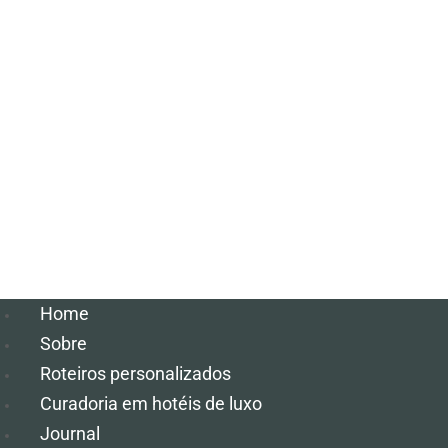
Home
Sobre
Roteiros personalizados
Curadoria em hotéis de luxo
Journal