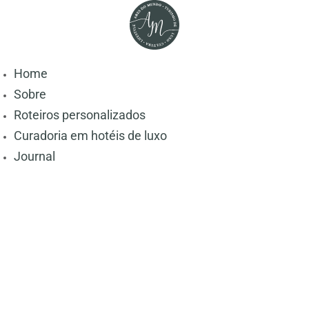
Home
Sobre
Roteiros personalizados
Curadoria em hotéis de luxo
Journal