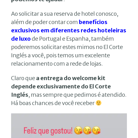
Ao solicitar a sua reserva de hotel conosco,
além de poder contar com
benefícios
exclusivos em diferentes redes hoteleiras
de luxo
de Portugal e Espanha, também
poderemos solicitar estes mimos no El Corte
Inglés a você, pois temos um excelente
relacionamento com a rede de lojas.
Claro que
a entrega do welcome kit
depende exclusivamente do El Corte
Inglés
, mas sempre que pedimos é atendido.
Há boas chances de você receber