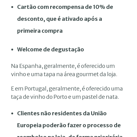
Cartão com recompensa de 10% de
desconto, que é ativado após a
primeira compra
Welcome de degustação
Na Espanha, geralmente, é oferecido um
vinho e uma tapa na área gourmet da loja.
E em Portugal, geralmente, é oferecido uma
taça de vinho do Porto e um pastel de nata.
Clientes não residentes da União
Europeia poderão fazer o processo de