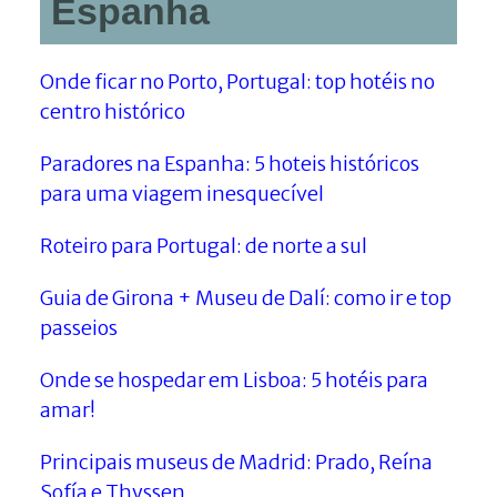
Espanha
Onde ficar no Porto, Portugal: top hotéis no
centro histórico
Paradores na Espanha: 5 hoteis históricos
para uma viagem inesquecível
Roteiro para Portugal: de norte a sul
Guia de Girona + Museu de Dalí: como ir e top
passeios
Onde se hospedar em Lisboa: 5 hotéis para
amar!
Principais museus de Madrid: Prado, Reína
Sofía e Thyssen