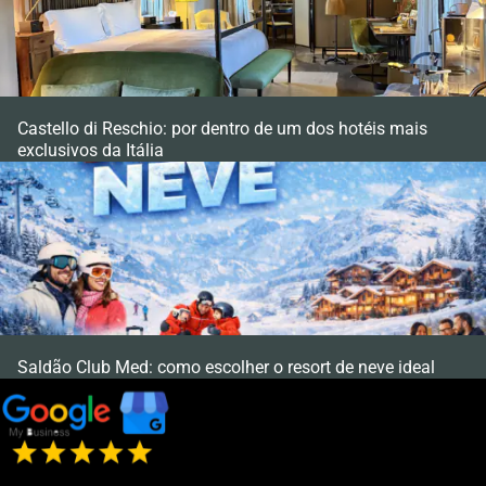
Castello di Reschio: por dentro de um dos hotéis mais
exclusivos da Itália
Saldão Club Med: como escolher o resort de neve ideal