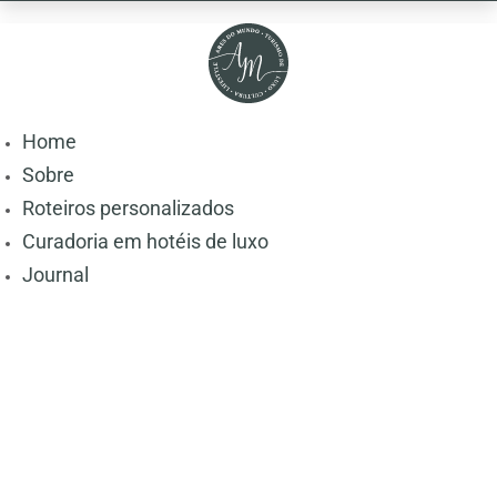
Home
Sobre
Roteiros personalizados
Curadoria em hotéis de luxo
Journal