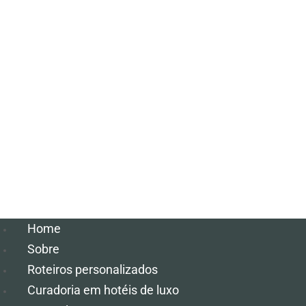
Home
Sobre
Roteiros personalizados
Curadoria em hotéis de luxo