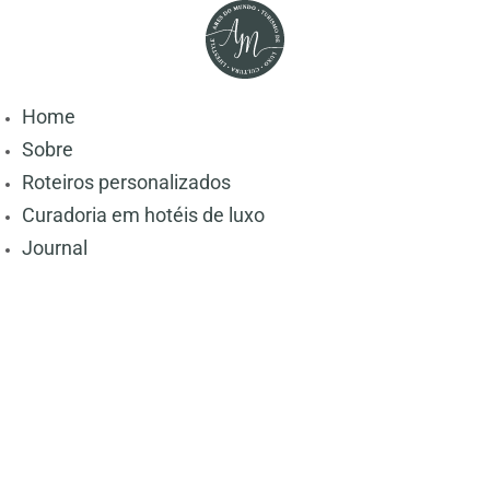
Home
Sobre
Roteiros personalizados
Curadoria em hotéis de luxo
Journal