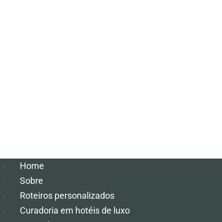
Home
Sobre
Roteiros personalizados
Curadoria em hotéis de luxo