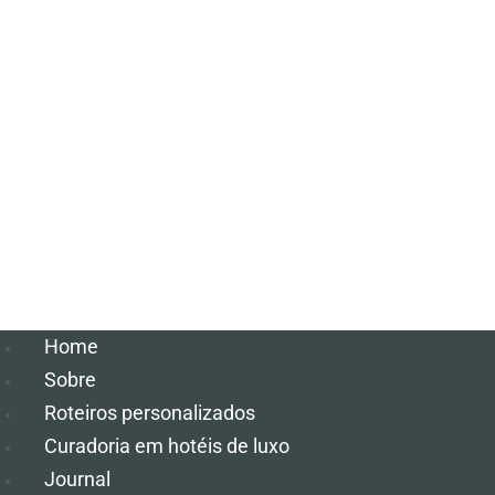
Home
Sobre
Roteiros personalizados
Curadoria em hotéis de luxo
Journal