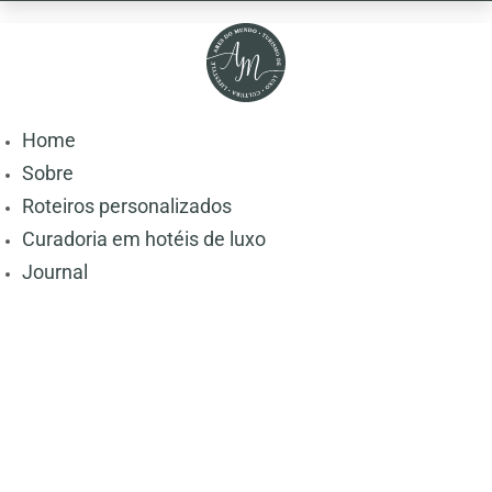
Home
Sobre
Roteiros personalizados
Curadoria em hotéis de luxo
Journal