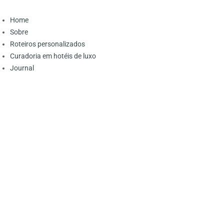
Home
Sobre
Roteiros personalizados
Curadoria em hotéis de luxo
Journal