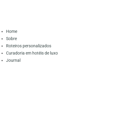
Home
Sobre
Roteiros personalizados
Curadoria em hotéis de luxo
Journal