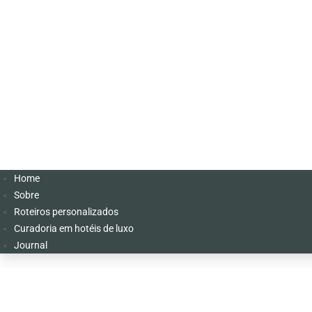
Home
Sobre
Roteiros personalizados
Curadoria em hotéis de luxo
Journal