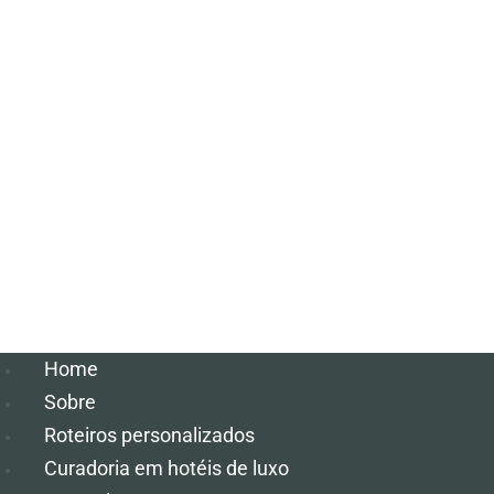
Home
Sobre
Roteiros personalizados
Curadoria em hotéis de luxo