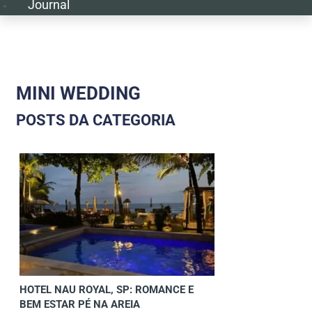
Journal
MINI WEDDING
POSTS DA CATEGORIA
HOTEL NAU ROYAL, SP: ROMANCE E
BEM ESTAR PÉ NA AREIA