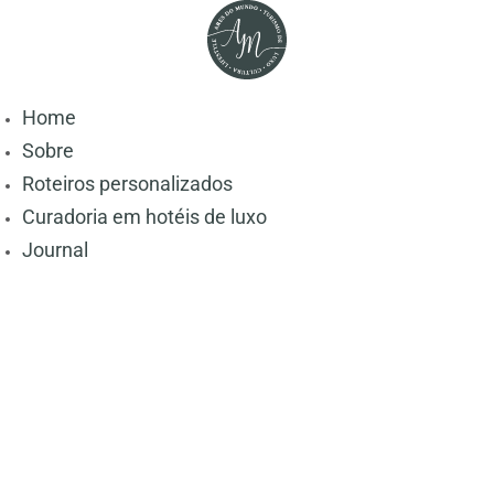
Home
Sobre
Roteiros personalizados
Curadoria em hotéis de luxo
Journal