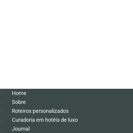
Home
Sobre
Roteiros personalizados
Curadoria em hotéis de luxo
Journal