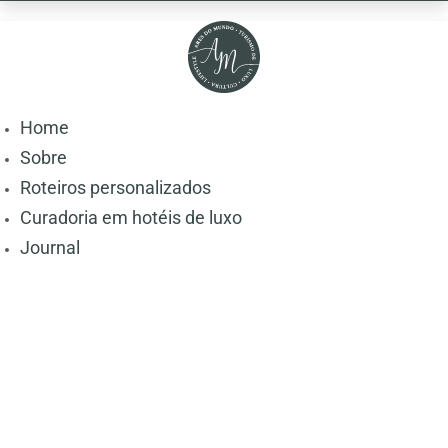
Home
Sobre
Roteiros personalizados
Curadoria em hotéis de luxo
Journal