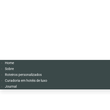
Home
Sobre
Roteiros personalizados
Curadoria em hotéis de luxo
Journal