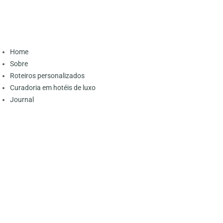
Home
Sobre
Roteiros personalizados
Curadoria em hotéis de luxo
Journal