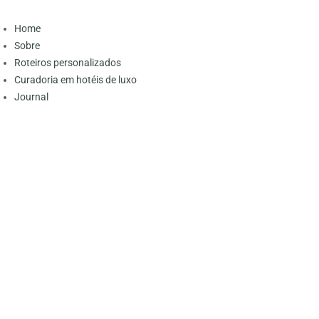
Home
Sobre
Roteiros personalizados
Curadoria em hotéis de luxo
Journal