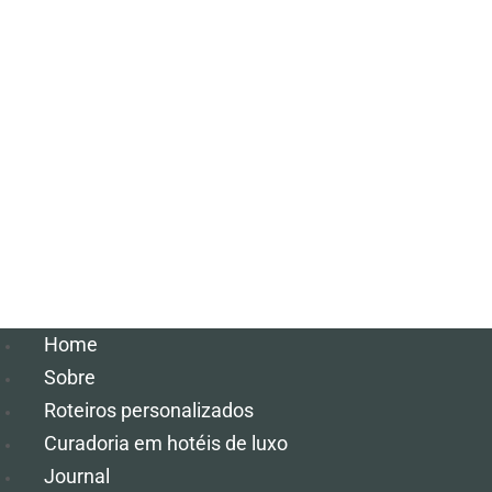
Home
Sobre
Roteiros personalizados
Curadoria em hotéis de luxo
Journal