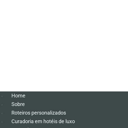
Home
Sobre
Roteiros personalizados
Curadoria em hotéis de luxo