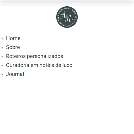
Home
Sobre
Roteiros personalizados
Curadoria em hotéis de luxo
Journal