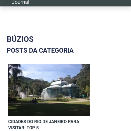
Journal
BÚZIOS
POSTS DA CATEGORIA
CIDADES DO RIO DE JANEIRO PARA
VISITAR: TOP 5