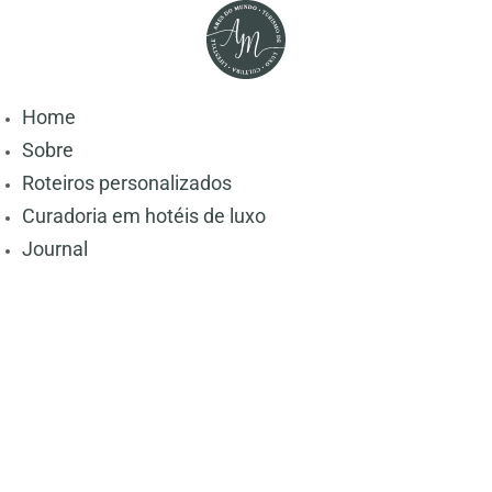
Home
Sobre
Roteiros personalizados
Curadoria em hotéis de luxo
Journal