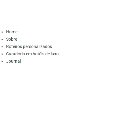
Home
Sobre
Roteiros personalizados
Curadoria em hotéis de luxo
Journal