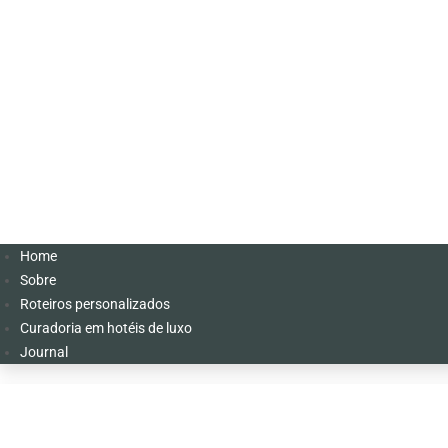
Home
Sobre
Roteiros personalizados
Curadoria em hotéis de luxo
Journal