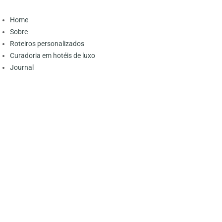
Home
Sobre
Roteiros personalizados
Curadoria em hotéis de luxo
Journal