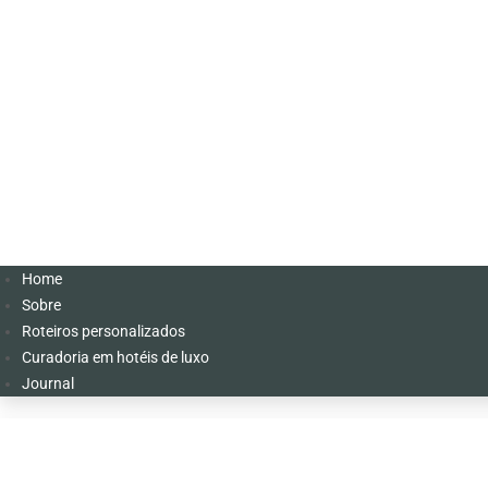
Home
Sobre
Roteiros personalizados
Curadoria em hotéis de luxo
Journal