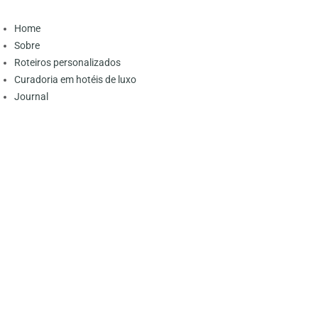
Home
Sobre
Roteiros personalizados
Curadoria em hotéis de luxo
Journal