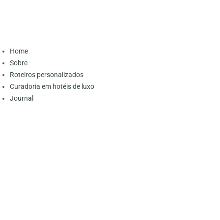
Home
Sobre
Roteiros personalizados
Curadoria em hotéis de luxo
Journal